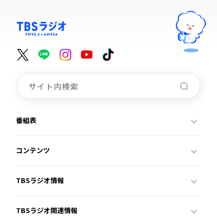
番組表
コンテンツ
TBSラジオ情報
TBSラジオ関連情報