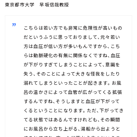
東京都市大学 早坂信哉教授
こちらは若い方でも非常に危険性が高いもの
だというふうに思っておりまして、元々若い
方は血圧が低い方が多いもんですから、こち
らは動脈硬化の有無に関係なくですね、血圧
が下がりすぎてしまうことによって、意識を
失う、そのことによって大きな怪我をしたり
溺れてしまうといったことが起きます。お風
呂の温かさによって血管が広がってくる拡張
するんですね、そうしますと血圧が下がって
くるということになります。ただ、下がってき
てる状態ではあるんですけれども、その瞬間
にお風呂から立ち上がる、湯船から出ようと