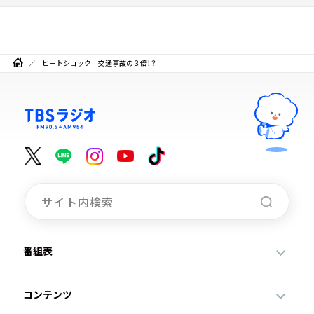
ヒートショック 交通事故の３倍！？
番組表
コンテンツ