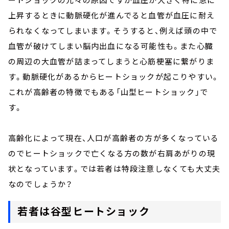
上昇するときに動脈硬化が進んでると血管が血圧に耐え
られなくなってしまいます。そうすると、例えば頭の中で
血管が破けてしまい脳内出血になる可能性も。また心臓
の周辺の大血管が詰まってしまうと心筋梗塞に繋がりま
す。動脈硬化があるからヒートショックが起こりやすい。
これが高齢者の特徴でもある「山型ヒートショック」で
す。
高齢化によって現在、人口が高齢者の方が多くなっている
のでヒートショックで亡くなる方の数が右肩あがりの現
状となっています。では若者は特段注意しなくても大丈夫
なのでしょうか？
若者は谷型ヒートショック