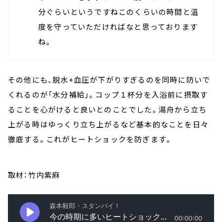
分ぐらいというですねこのくらいの時間と温
度を守っていただければなと思っております
ね。
その他にも、脱水+血圧が下がりすぎるのを同時に防いで
くれるのが「水分補給」。コップ１杯分を入浴前に摂取す
ることを心がけると良いとのことでした。湯舟から立ち
上がる時はゆっくり立ち上がるなど基本的なことを日々
徹底する。これがヒートショックを防ぎます。
取材：竹内紫麻