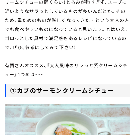
リームシチューの間くらい！とろみが強すぎず、スープに
近いようなサラっとしているものが多いんだとか。その
ため、重ためのものが厳しくなってきた…という大人の方
でも食べやすいものになっていると思います。とはいえ、
ゴロっとした具材で満足感もあるレシピになっているの
で、ぜひ、参考にしてみて下さい！
有賀さんオススメ、『大人風味のサラっと系クリームシチ
ュー』1つめは・・・
①カブのサーモンクリームシチュー