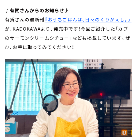
♪有賀さんからのお知らせ♪
有賀さんの最新刊
『おうちごはんは、日々のくりかえし。』
が、KADOKAWAより、発売中です！今回ご紹介した「カブ
のサーモンクリームシチュー」なども掲載しています。ぜ
ひ、お手に取ってみてください！