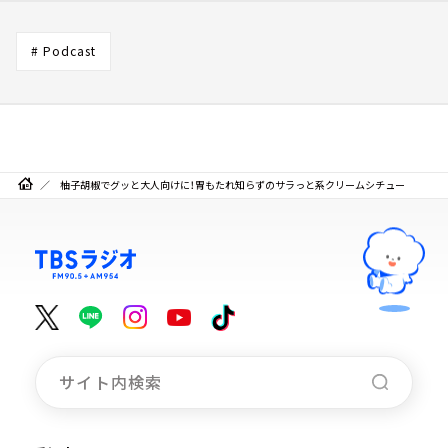
# Podcast
柚子胡椒でグッと大人向けに！胃もたれ知らずのサラっと系クリームシチュー