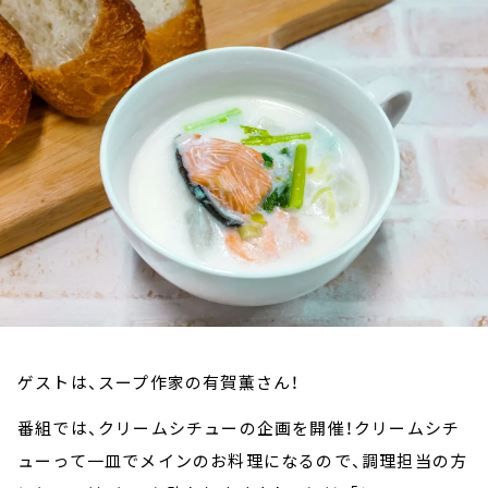
お知らせ
イベント・グッズ
YouTube
会社情報
ゲストは、スープ作家の有賀薫さん！
番組では、クリームシチューの企画を開催！クリームシチ
ューって一皿でメインのお料理になるので、調理担当の方