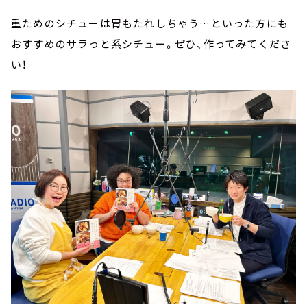
重ためのシチューは胃もたれしちゃう…といった方にも
おすすめのサラっと系シチュー。ぜひ、作ってみてくださ
い！