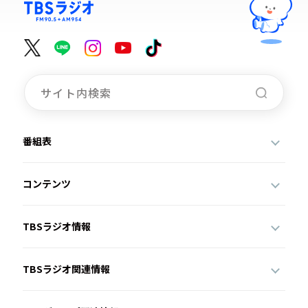
番組表
コンテンツ
TBSラジオ情報
TBSラジオ関連情報