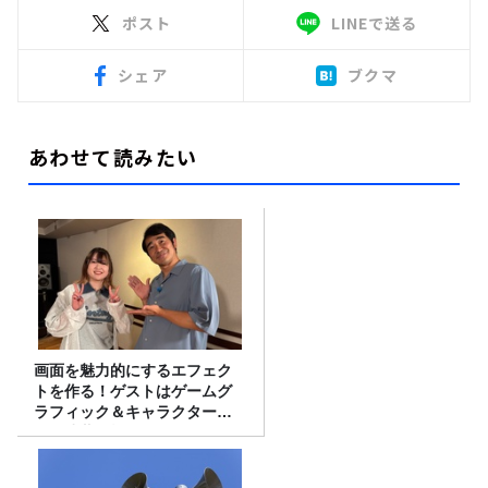
ポスト
LINEで送る
シェア
ブクマ
あわせて読みたい
画面を魅力的にするエフェク
トを作る！ゲストはゲームグ
ラフィック＆キャラクター専
攻の遠藤里桜さん！