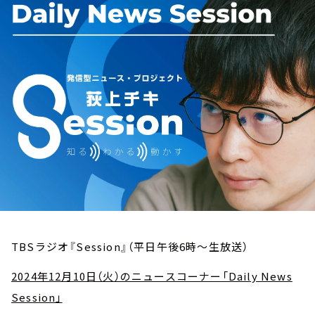
お知らせ
イベント・グッズ
YouTube
会社情報
TBSラジオ『Session』（平日午後6時～生放送）
2024年12月10日（火）のニュースコーナー「Daily News
Session」