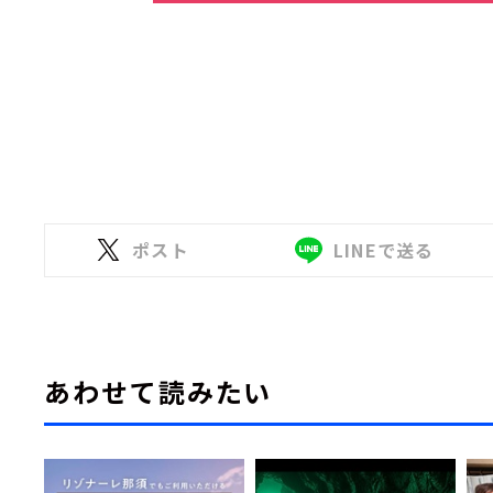
ポスト
LINEで送る
あわせて読みたい