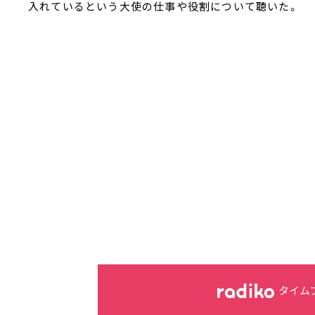
入れているという大使の仕事や役割について聴いた。
タイム