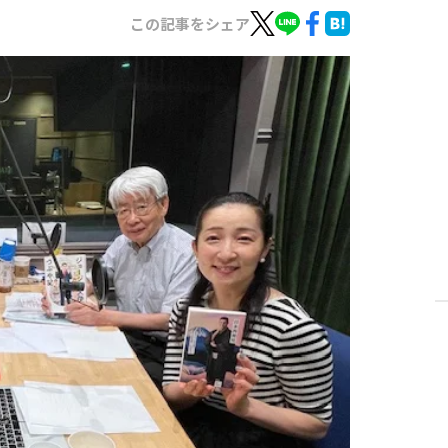
この記事をシェア