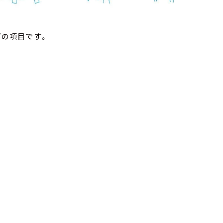
下の項目です。