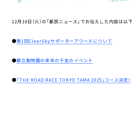
12月10日（火）の「都民ニュース」でお伝えした内容は以
●
第1回ClearSkyサポーターアワードについて
●
都立動物園の来年の干支のイベント
●
「THE ROAD RACE TOKYO TAMA 2025」コース決定！