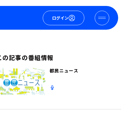
ログイン
この記事の番組情報
都民ニュース