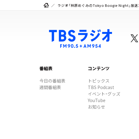
ラジオ「林原めぐみのTokyo Boogie Nigh
番組表
コンテンツ
今日の番組表
トピックス
週間番組表
TBS Podcast
イベント・グッズ
YouTube
お知らせ