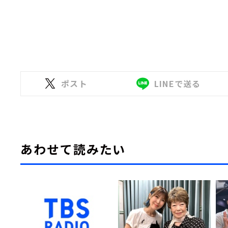
ポスト
LINEで送る
あわせて読みたい