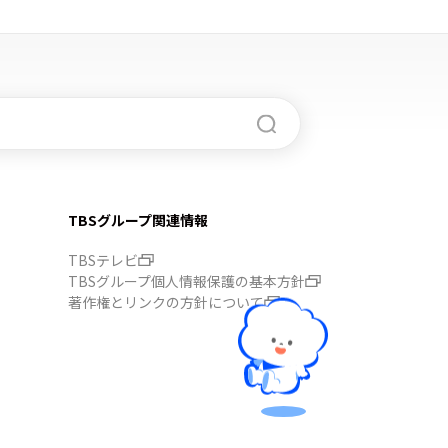
TBSグループ関連情報
TBSテレビ
TBSグループ個人情報保護の基本方針
著作権とリンクの方針について