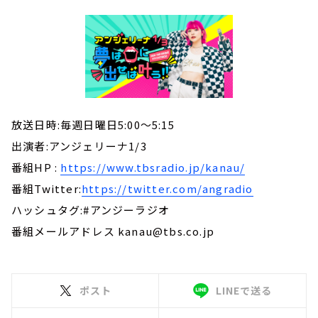
放送日時:毎週日曜日5:00～5:15
出演者:アンジェリーナ1/3
番組HP :
https://www.tbsradio.jp/kanau/
番組Twitter:
https://twitter.com/angradio
ハッシュタグ:#アンジーラジオ
番組メールアドレス kanau@tbs.co.jp
ポスト
LINEで送る