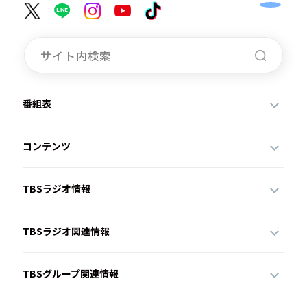
番組表
コンテンツ
TBSラジオ情報
TBSラジオ関連情報
TBSグループ関連情報