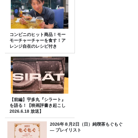
コンビニのヒット商品！モー
モーチャーチャーを食す！ア
レンジ自在のレシピ付き
【前編】宇多丸『シラート』
を語る！【映画評書き起こし
2026.6.18 放送】
2026年８月2日（日）純喫茶もぐもぐ
― プレイリスト