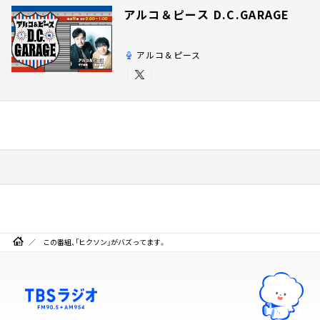
アルコ＆ピース D.C.GARAGE
アルコ＆ピース
この番組、「ヒクソン」がバズってます。