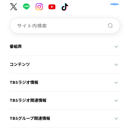
番組表
コンテンツ
TBSラジオ情報
TBSラジオ関連情報
TBSグループ関連情報