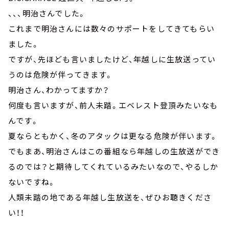
、、、明治さんでした。
これまで明治さんには数々のサポートをしてきてもらい
ました。
ですが、先ほども言いましたけど、年越しに生放送ってい
うのは危険が伴ってきます。
明治さん、わかってますか？
何度も言いますが、前人未踏。エベレスト登頂みたいなも
んです。
夏ならともかく、冬のアタックは更なる危険が伴います。
でもまあ、明治さんはこの番組なら年越しの生放送ができ
るのでは？と期待してくれているみたいなので、やるしか
ないですね。
人類未踏の地である年越し生放送を、ぜひお聴きくださ
い！！