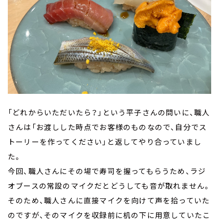
「どれからいただいたら？」という平子さんの問いに、職人
さんは「お渡しした時点でお客様のものなので、自分でス
トーリーを作ってください」と返してやり合っていまし
た。
今回、職人さんにその場で寿司を握ってもらうため、ラジ
オブースの常設のマイクだとどうしても音が取れません。
そのため、職人さんに直接マイクを向けて声を拾っていた
のですが、そのマイクを収録前に机の下に用意していたこ