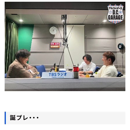
誕プレ・・・