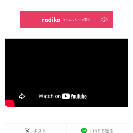
タイムフリーで聴く
ポスト
LINEで送る