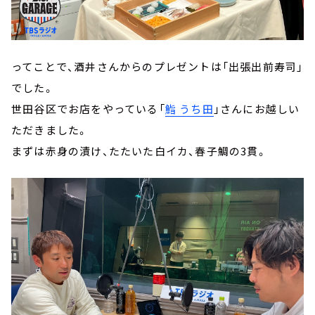
ってことで、酒井さんからのプレゼントは「出張出前寿司」
でした。
世田谷区でお店をやっている「
鮨 うち田
」さんにお越しい
ただきました。
まずは赤身の漬け、たたいた白イカ、春子鯛の3貫。