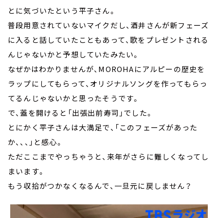
とに気づいたという平子さん。
普段用意されていないマイクだし、酒井さんが新フェーズ
に入ると話していたこともあって、歌をプレゼントされる
んじゃないかと予想していたみたい。
なぜかはわかりませんが、MOROHAにアルピーの歴史を
ラップにしてもらって、オリジナルソングを作ってもらっ
てるんじゃないかと思ったそうです。
で、蓋を開けると「出張出前寿司」でした。
とにかく平子さんは大満足で、「このフェーズがあった
か、、、」と感心。
ただここまでやっちゃうと、来年がさらに難しくなってし
まいます。
もう収拾がつかなくなるんで、一旦元に戻しません？