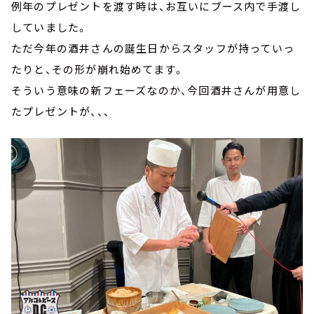
例年のプレゼントを渡す時は、お互いにブース内で手渡し
していました。
ただ今年の酒井さんの誕生日からスタッフが持っていっ
たりと、その形が崩れ始めてます。
そういう意味の新フェーズなのか、今回酒井さんが用意し
たプレゼントが、、、