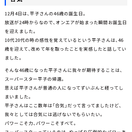
12月4日は、平子さんの46歳の誕生日。
放送が24時からなので、オンエアが始まった瞬間お誕生日
を迎えました。
10代20代の時の感性を覚えているという平子さんは、46
歳を迎えて、改めて年を取ったことを実感したと話してい
ました。
そんな46歳になった平子さんに我々が期待することは、
スーパースター平子の帰還。
思えば平子さんが普通の人になってずいぶんと経ってし
まいました。
平子さんはここ数年は「合気」だって言ってましたけど、
我々としては合気には逃げないでもらいたい。
パワーこそ力、パワーこそすべて。
スーパースターっていうのは、やっぱり圧倒的なパワーあ