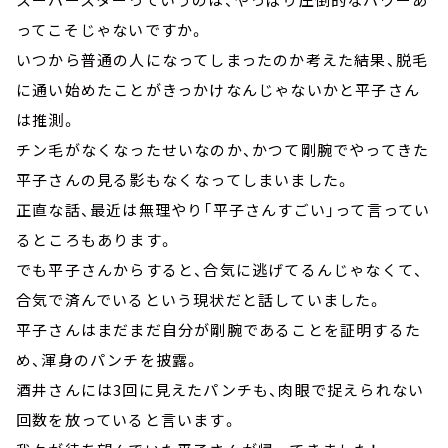
ってこそじゃないですか。
いつから普通の人になってしまったのか考えた結果、脱毛
に通い始めたことがきっかけなんじゃないかと平子さん
は推測。
チン毛がなくなったせいなのか、かつて剛腕でやってきた
平子さんの見る影もなくなってしまいました。
正直な話、最近は無理やり「平子さんすごい」って言ってい
るところもあります。
でも平子さんからすると、合気に逃げてるんじゃなくて、
合気で済んでいるという現状だと話していました。
平子さんはまだまだ自分が剛腕であることを証明するた
め、渾身のパンチを披露。
酒井さんには3回に見えたパンチも、肉眼で捉えられない
回数を放っていると言います。