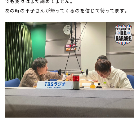
でも我々はまだ諦めてません。
あの時の平子さんが帰ってくるのを信じて待ってます。