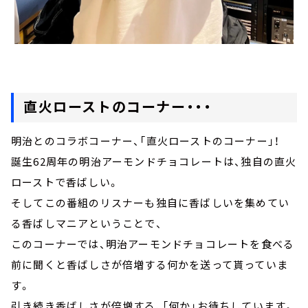
直火ローストのコーナー・・・
明治とのコラボコーナー、「直火ローストのコーナー」！
誕生62周年の明治アーモンドチョコレートは、独自の直火
ローストで香ばしい。
そしてこの番組のリスナーも独自に香ばしいを集めてい
る香ばしマニアということで、
このコーナーでは、明治アーモンドチョコレートを食べる
前に聞くと香ばしさが倍増する何かを送って貰っていま
す。
引き続き香ばしさが倍増する、「何か」お待ちしています。