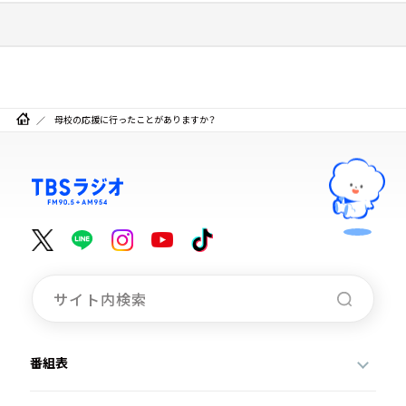
母校の応援に行ったことがありますか？
番組表