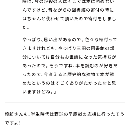
時は、今の現役の人はそこでは本は読めない
んですけど、昔ながらの図書館の寄付の時に
はちゃんと使わせて頂いたので寄付をしまし
た。
やっぱり、思い出があるので。色々な寄付って
きますけれども、やっぱり三田の図書館の部
分については自分もお世話になった気持ちが
あったので。そうですね、本を読むのが好きだ
ったので、今考えると歴史的な建物で本が読
めたというのはすごくありがたかったなと思
いますけどね。」
毅郎さんも、学生時代は野球の早慶戦の応援に行ったそう
ですよ！