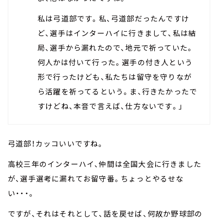
私は弓道部です。私、弓道部だったんですけ
ど、選手はインターハイに行きまして、私は結
局、選手から漏れたので、地元で祈っていた。
何人かは付いて行った。選手の付き人という
形で行ったけども、私たちは留守を守りなが
ら活躍を祈ってるという。ま、行きたかったで
すけどね、本音で言えば、仕方ないです。」
弓道部！カッコいいですね。
高校三年のインターハイ、仲間は全国大会に行きました
が、選手選考に漏れてお留守番。ちょっとやるせな
い・・・。
ですが、それはそれとして、話を戻せば、何故か野球部の