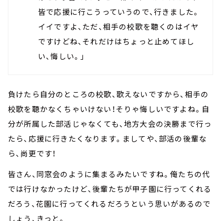
皆で応援に行こうっていうので、行きました。
イイですよ、ただ、相手の校歌を聴くのはイヤ
ですけどね、それだけはちょっと止めてほし
い、悔しい。」
負けたら自分のところの校歌、歌えないですから、相手の
校歌を聴かなくちゃいけない！そりゃ悔しいですよね。自
分が所属した部活じゃなくても、地方大会の決勝まで行っ
たら、応援に行きたくなります。ましてや、部活の後輩な
ら、尚更です！
皆さん、同窓会のように集まるみたいですね。俺たちの代
では行けなかったけど、後輩たちが甲子園に行ってくれる
だろう、花園に行ってくれるだろうという思いがあるので
しょう、きっと。