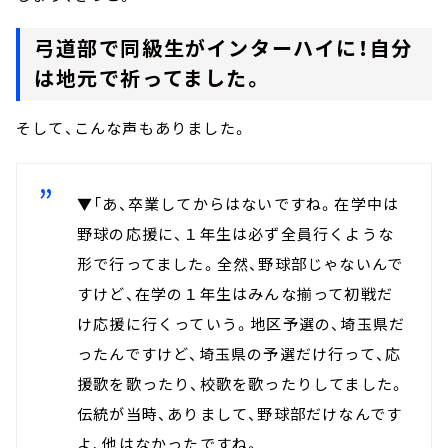
弓道部で同級生がインターハイに！自分
は地元で祈ってました。
そして、こんな声もありました。
▼「あ、卒業してからはないですね。在学中は
野球の応援に、１年生は必ず全員行くような
形で行ってました。全然、野球部じゃないんで
すけど、在学の１年生はみんな揃って初戦だ
け応援に行くっていう。地区予選の、埼玉県だ
ったんですけど、埼玉県の予選だけ行って、応
援歌を歌ったり、校歌を歌ったりしてました。
伝統が当時、ありまして、野球部だけなんです
よ、他はなかったですね。