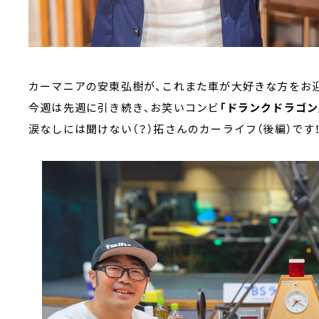
カーマニアの安東弘樹が、これまた車が大好きな方をお迎
今週は先週に引き続き、お笑いコンビ
「ドランクドラゴン
涙なしには聞けない（？）拓さんのカーライフ（後編）です