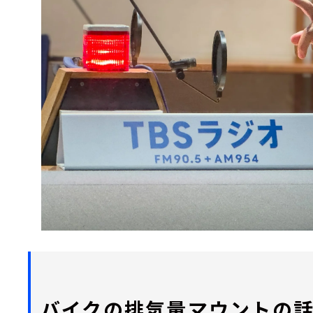
バイクの排気量マウントの