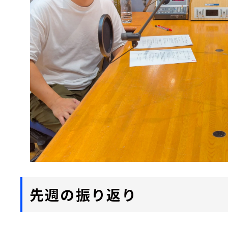
先週の振り返り