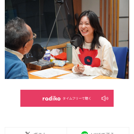
タイムフリーで聴く