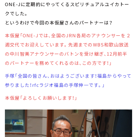
ONE-Jに定期的にやってくるスピリチュアルユイカトー
クでした。
というわけで今回の本仮屋さんのパートナーは？
本仮屋「ONE-Jでは、全国のJRN各局のアナウンサーを２
週交代でお迎えしています。先週までのWBS和歌山放送
の中川智美アナウンサーのバトンを受け継ぎ、12月前半
のパートナーを務めてくれるのは、この方です！」
手塚「全国の皆さん、おはようございます！福島からやって
参りました！rfcラジオ福島の手塚伸一です。」
本仮屋「よろしくお願いします！」