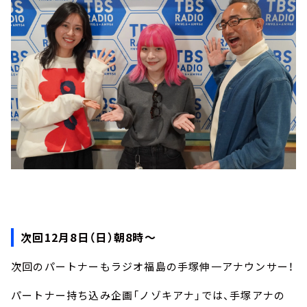
次回12月8日（日）朝8時～
次回のパートナーもラジオ福島の手塚伸一アナウンサー！
パートナー持ち込み企画「ノゾキアナ」では、手塚アナの