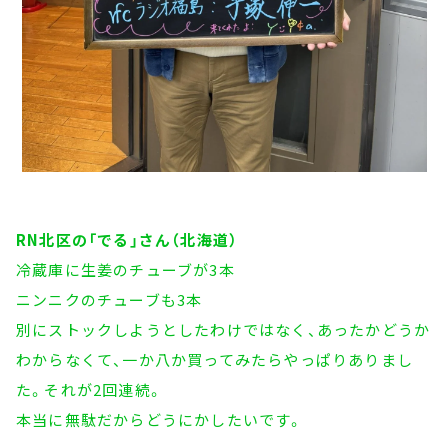
RN北区の「でる」さん（北海道）
冷蔵庫に生姜のチューブが3本
ニンニクのチューブも3本
別にストックしようとしたわけではなく、あったかどうか
わからなくて、一か八か買ってみたらやっぱりありまし
た。それが2回連続。
本当に無駄だからどうにかしたいです。