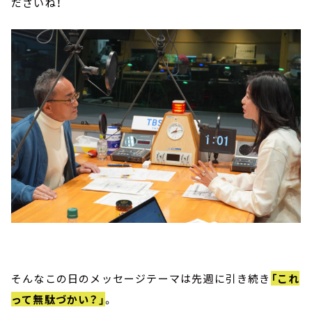
ださいね！
そんなこの日のメッセージテーマは先週に引き続き
「これ
って無駄づかい？」
。