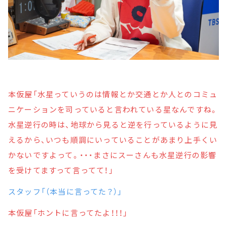
本仮屋「水星っていうのは情報とか交通とか人とのコミュ
ニケーションを司っていると言われている星なんですね。
水星逆行の時は、地球から見ると逆を行っているように見
えるから、いつも順調にいっていることがあまり上手くい
かないですよって。・・・まさにスーさんも水星逆行の影響
を受けてますって言ってて！」
スタッフ「（本当に言ってた？）」
本仮屋「ホントに言ってたよ！！！」