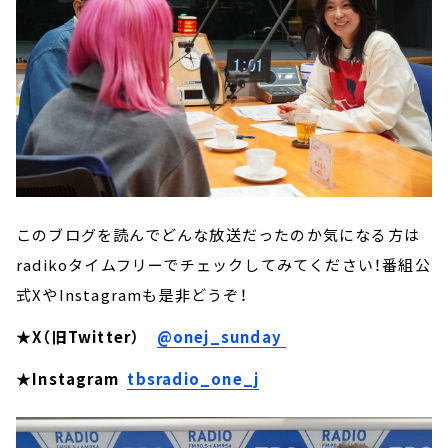
このブログを読んでどんな放送だったのか気になる方は
radikoタイムフリーでチェックしてみてください！番組公
式XやInstagramも是非どうぞ！
★X（旧Twitter）
@onej_sunday
★Instagram
tbsradio_one_j