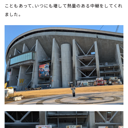
こともあって、いつにも増して熱量のある中継をしてくれ
ました。