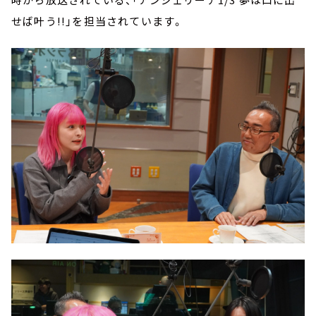
せば叶う!!」を担当されています。