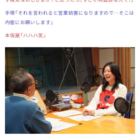
手塚「それを言われると営業妨害になりますので…そこは
内密にお願いします」
本仮屋「ハハハ笑」