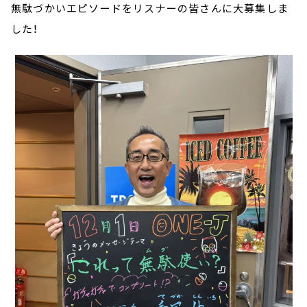
無駄づかいエピソードをリスナーの皆さんに大募集しま
した！