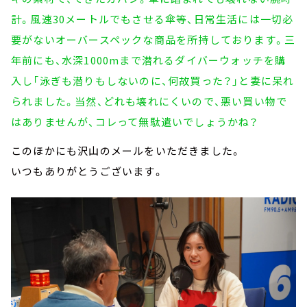
計。風速30メートルでもさせる傘等、日常生活には一切必
要がないオーバースペックな商品を所持しております。三
年前にも、水深1000mまで潜れるダイバーウォッチを購
入し「泳ぎも潜りもしないのに、何故買った？」と妻に呆れ
られました。当然、どれも壊れにくいので、悪い買い物で
はありませんが、コレって無駄遣いでしょうかね？
このほかにも沢山のメールをいただきました。
いつもありがとうございます。