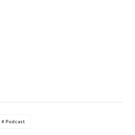
# Podcast