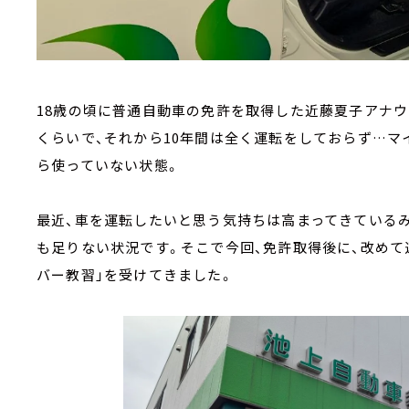
18歳の頃に普通自動車の免許を取得した近藤夏子アナウ
くらいで、それから10年間は全く運転をしておらず…
ら使っていない状態。
最近、車を運転したいと思う気持ちは高まってきているみ
も足りない状況です。そこで今回、免許取得後に、改めて
バー教習」を受けてきました。