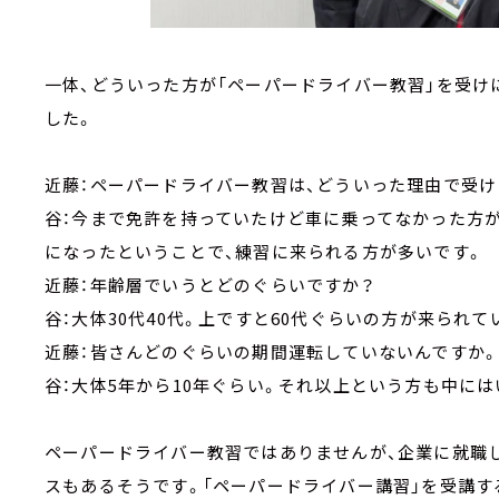
一体、どういった方が「ペーパードライバー教習」を受け
した。
近藤：ペーパードライバー教習は、どういった理由で受
谷：今まで免許を持っていたけど車に乗ってなかった方
になったということで、練習に来られる方が多いです。
近藤：年齢層でいうとどのぐらいですか？
谷：大体30代40代。上ですと60代ぐらいの方が来られて
近藤：皆さんどのぐらいの期間運転していないんですか
谷：大体5年から10年ぐらい。それ以上という方も中に
ペーパードライバー教習ではありませんが、企業に就職
スもあるそうです。「ペーパードライバー講習」を受講