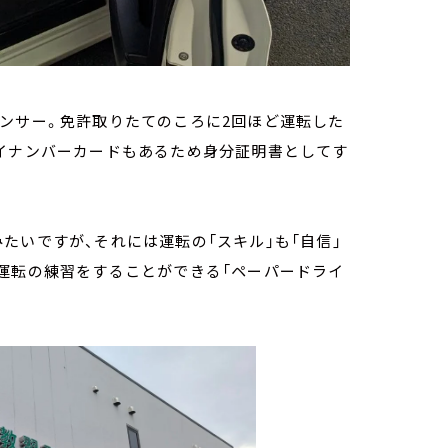
ンサー。免許取りたてのころに2回ほど運転した
マイナンバーカードもあるため身分証明書としてす
たいですが、それには運転の「スキル」も「自信」
運転の練習をすることができる「ペーパードライ