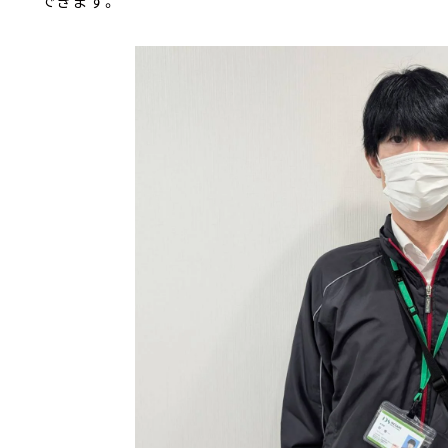
できます。