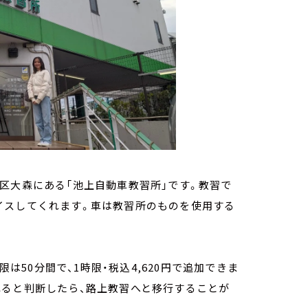
区大森にある「池上自動車教習所」です。教習で
イスしてくれます。車は教習所のものを使用する
限は50分間で、1時限・税込4,620円で追加できま
れると判断したら、路上教習へと移行することが