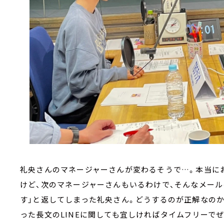
礼央さんのマネージャーさんが変わるそうで…。本当に
けど、次のマネージャーさんもいるわけで、そんなメール
す」と返してしまった礼央さん。どうするのが正解なの
った長文のLINEに関しても宜しければタイムフリーでぜ