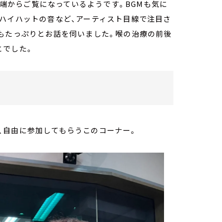
片っ端からご覧になっているようです。BGMも気に
のハイハットの音など、アーティスト目線で注目さ
てもたっぷりとお話を伺いました。喉の治療の前後
とでした。
、自由に参加してもらうこのコーナー。