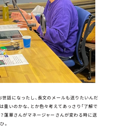
お世話になったし、長文のメールも送りたいんだ
は重いのかな、とか色々考えてあっさり「了解で
か？蓮華さんがマネージャーさんが変わる時に送
ひ。