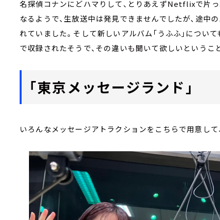
名探偵コナンにどハマりして、とりあえずNetflixで
なるようで、生放送中は発見できませんでしたが、途中
れていました。そして新しいアルバム「うふふ」につい
で収録されたそうで、その違いも聞いて欲しいというこ
「東京メッセージランド」
いろんなメッセージアトラクションをこちらで用意して