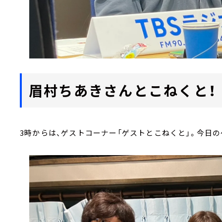
眉村ちあきさんとこねくと！
3時からは、ゲストコーナー「ゲストとこねくと」。今日