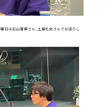
木曜日は石山蓮華さん、土屋礼央さんでお送りし