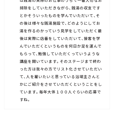
は銭湯の実際のお仕事のうちで一番大切なお
掃除をしていただきながら、銭湯の収支です
とかそういったものを学んでいただいて、そ
の後は様々な銭湯施設で、どのようにしてお
湯を作るのかっていう見学をしていただく最
後は実際に店番をしていただいて、接客を学
んでいただくというものを何日か足を運んで
もらって、勉強していただくっていうような
講座を開いています。そのステージまで終わ
った方は我々の方でリスト化させていただい
て、人を雇いたいと思っている浴場主さんと
かにご紹介をさせていただくということをし
ています。毎年大体１００人ぐらいの応募で
すね。