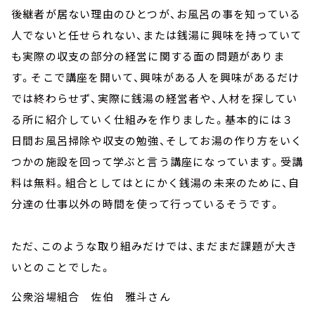
後継者が居ない理由のひとつが、お風呂の事を知っている
人でないと任せられない、または銭湯に興味を持っていて
も実際の収支の部分の経営に関する面の問題がありま
す。そこで講座を開いて、興味がある人を興味があるだけ
では終わらせず、実際に銭湯の経営者や、人材を探してい
る所に紹介していく仕組みを作りました。基本的には３
日間お風呂掃除や収支の勉強、そしてお湯の作り方をいく
つかの施設を回って学ぶと言う講座になっています。受講
料は無料。組合としてはとにかく銭湯の未来のために、自
分達の仕事以外の時間を使って行っているそうです。
ただ、このような取り組みだけでは、まだまだ課題が大き
いとのことでした。
公衆浴場組合 佐伯 雅斗さん