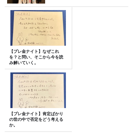
【プレ金ナイト】なぜこれ
を？と問い、そこから今を読
み解いていく。
【プレ金ナイト】肯定ばかり
の世の中で否定をどう考える
か。