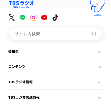
番組表
コンテンツ
TBSラジオ情報
TBSラジオ関連情報