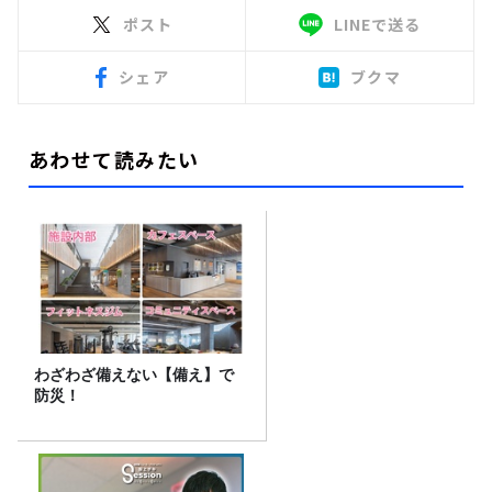
ポスト
LINEで送る
シェア
ブクマ
あわせて読みたい
わざわざ備えない【備え】で
防災！