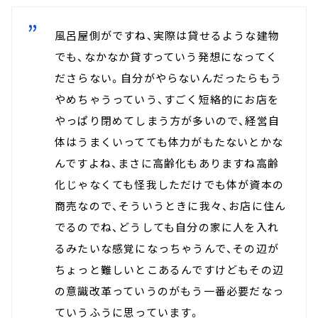
風呂屋側がですね、実際は貸せるような建物
でも、なかなか貸すっていう発想になってく
ださらない。自分がやらないんだったらもう
やめちゃうっていう、すごく短絡的にお店を
やっぱり閉めてしまう方が多いので、経営自
体はうまくいってても体力がもたないとかな
んですよね、まさに高齢化もありますね高齢
化じゃなくても怪我しただけでも体が資本の
商売なので、そういうときに我々、お店に住ん
でるのでね、どうしても自分の家に人を入れ
るみたいな感覚になっちゃうんで、その辺が
ちょっと難しいとこあるんですけどもその辺
の意識改革っていうのがもう一番必要だなっ
ていうふうに思っています。