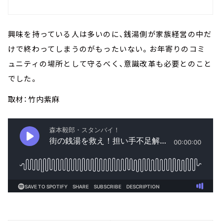
興味を持っている人は多いのに、銭湯側が家族経営の中だ
けで終わってしまうのがもったいない。お年寄りのコミ
ュニティの場所として守るべく、意識改革も必要とのこと
でした。
取材：竹内紫麻