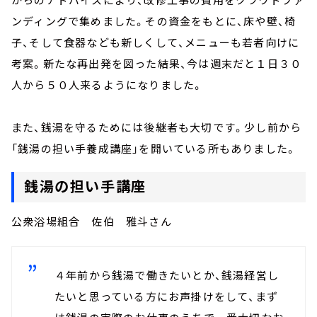
ンディングで集めました。その資金をもとに、床や壁、椅
子、そして食器なども新しくして、メニューも若者向けに
考案。新たな再出発を図った結果、今は週末だと１日３０
人から５０人来るようになりました。
また、銭湯を守るためには後継者も大切です。少し前から
「銭湯の担い手養成講座」を開いている所もありました。
銭湯の担い手講座
公衆浴場組合 佐伯 雅斗さん
４年前から銭湯で働きたいとか、銭湯経営し
たいと思っている方にお声掛けをして、まず