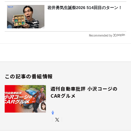
岩井勇気生誕祭2026 514回目のターン！
Recommended by
この記事の番組情報
週刊自動車批評 小沢コージの
CARグルメ