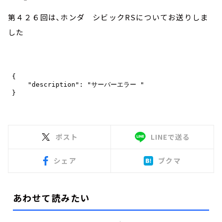
第４２６回は、ホンダ シビックRSについてお送りしま
した
ポスト
LINEで送る
シェア
ブクマ
あわせて読みたい