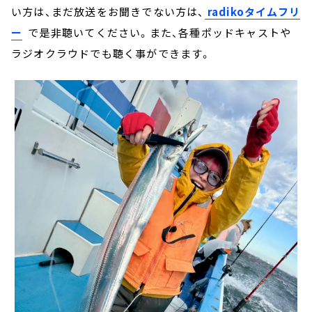
い方は、まだ放送をお聞きでない方は、
radikoタイムフリ
ー
で是非聴いてください。また、各種ポッドキャストや
ラジオクラウドでも聴く事ができます。