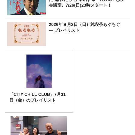
会議室』7/26(日)23時スタート！
2026年８月2日（日）純喫茶もぐもぐ
― プレイリスト
「CITY CHILL CLUB」7月31
日（金）のプレイリスト