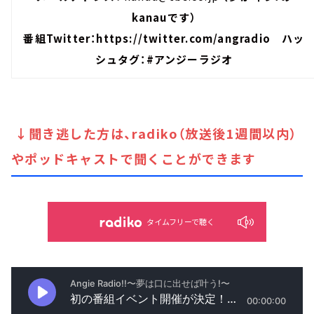
kanauです）
番組Twitter：
https://twitter.com/angradio
ハッ
シュタグ：#アンジーラジオ
↓聞き逃した方は、radiko（放送後1週間以内）
やポッドキャストで聞くことができます
タイムフリーで聴く