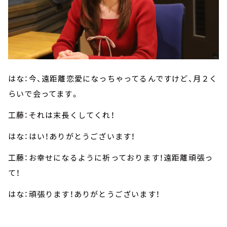
はな：今、遠距離恋愛になっちゃってるんですけど、月２く
らいで会ってます。
工藤：それは末長くしてくれ！
はな：はい！ありがとうございます！
工藤：お幸せになるように祈っております！遠距離頑張っ
て！
はな：頑張ります！ありがとうございます！