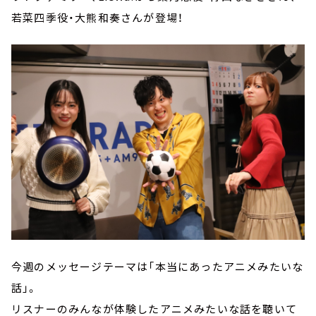
若菜四季役・大熊和奏さんが登場！
今週のメッセージテーマは「本当にあったアニメみたいな
話」。
リスナーのみんなが体験したアニメみたいな話を聴いて