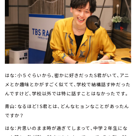
はな：小５ぐらいから、密かに好きだったS君がいて、アニ
メとか趣味とかがすごく似てて、学校で結構話す仲だった
んですけど、学校以外では特に話すことはなかったです。
青山：なるほど！S君とは、どんなヒョンなことがあったん
ですか？
はな：片思いのまま時が過ぎてしまって、中学２年生にな