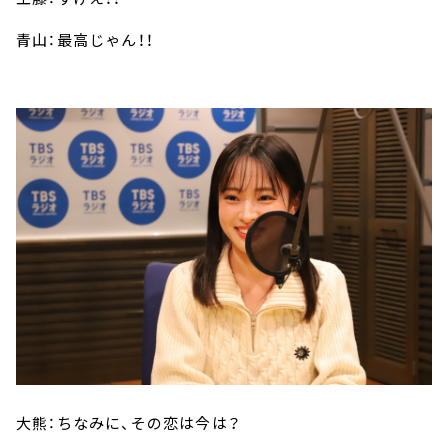
青山：最高じゃん！！
大熊：ちなみに、その恋は今は？