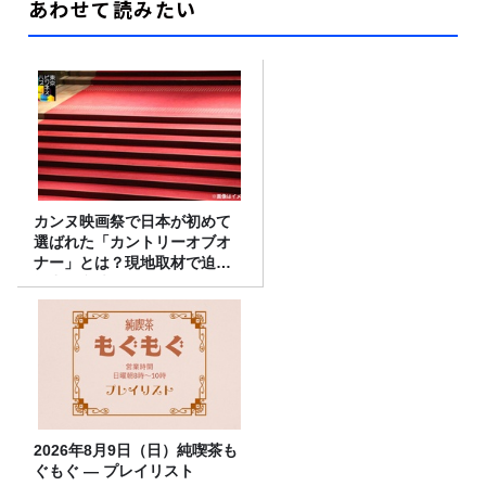
あわせて読みたい
カンヌ映画祭で日本が初めて
選ばれた「カントリーオブオ
ナー」とは？現地取材で迫る
選出の意味
2026年8月9日（日）純喫茶も
ぐもぐ ― プレイリスト