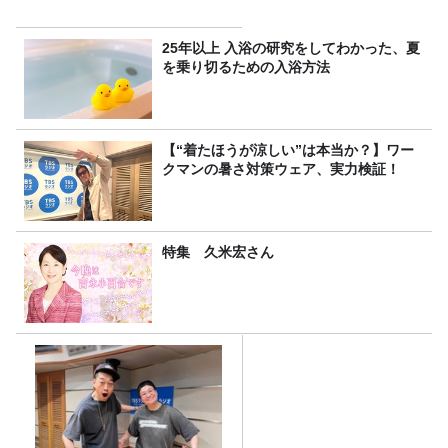
25年以上 入浴の研究をしてわかった、夏
を乗り切るための入浴方法
【“着たほうが涼しい”は本当か？】ワー
クマンの暑さ対策ウェア、実力検証！
特集 久米宏さん