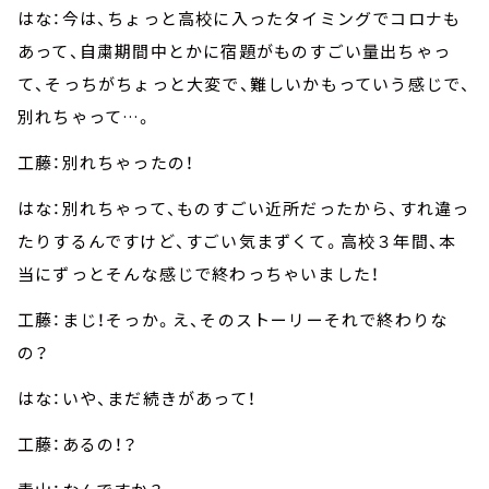
はな：今は、ちょっと高校に入ったタイミングでコロナも
あって、自粛期間中とかに宿題がものすごい量出ちゃっ
て、そっちがちょっと大変で、難しいかもっていう感じで、
別れちゃって…。
工藤：別れちゃったの！
はな：別れちゃって、ものすごい近所だったから、すれ違っ
たりするんですけど、すごい気まずくて。高校３年間、本
当にずっとそんな感じで終わっちゃいました！
工藤：まじ！そっか。え、そのストーリーそれで終わりな
の？
はな：いや、まだ続きがあって！
工藤：あるの！？