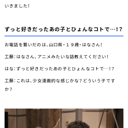
いきました！
ずっと好きだったあの子とひょんなコトで…！？
お電話を繋いだのは、山口県・１９歳・はなさん！
工藤：はなさん、アニメみたいな話教えてください！
はな：ずっと好きだったあの子とひょんなコトで…！？
工藤：これは、少女漫画的な感じかな？どういう子です
か？