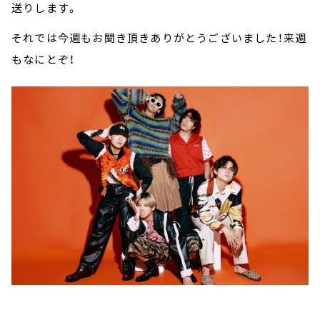
送りします。
それでは今週もお聞き頂きありがとうございました！来週
もなにとぞ！