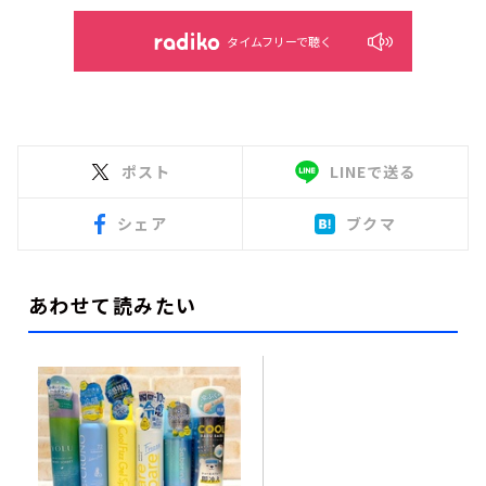
タイムフリーで聴く
ポスト
LINEで送る
シェア
ブクマ
あわせて読みたい