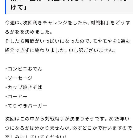
けて」
今週は、次回利きチャレンジをしたら、対戦相手をどうす
るかをを決めました。
そしたら時間がいっぱいになったので、モヤモヤを1通も
紹介できずに終わりました。申し訳ございません。
・コンビニおでん
・ソーセージ
・カップ焼きそば
・コーヒー
・てりやきバーガー
次回はこの中から対戦相手が決まりそうです。2025年い
つになるかは分かりませんが、必ずどこかで行いますので
楽しみにしていてください！