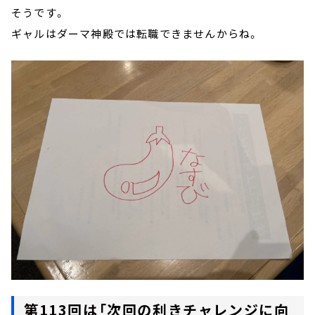
そうです。
ギャルはダーマ神殿では転職できませんからね。
第113回は「次回の利きチャレンジに向