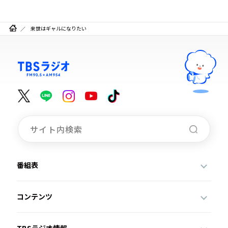
来世はギャルになりたい
番組表
コンテンツ