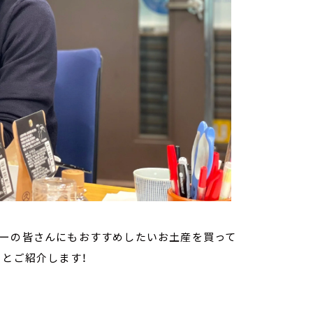
ナーの皆さんにもおすすめしたいお土産を買って
ろとご紹介します！