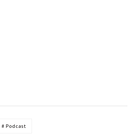
# Podcast