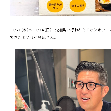
11/21（木）～11/24（日）、高知県で行われた 「カ
てきたという小笠原さん。