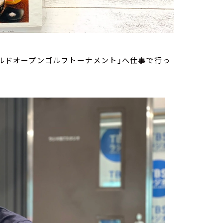
シオワールドオープンゴルフトーナメント」へ仕事で行っ