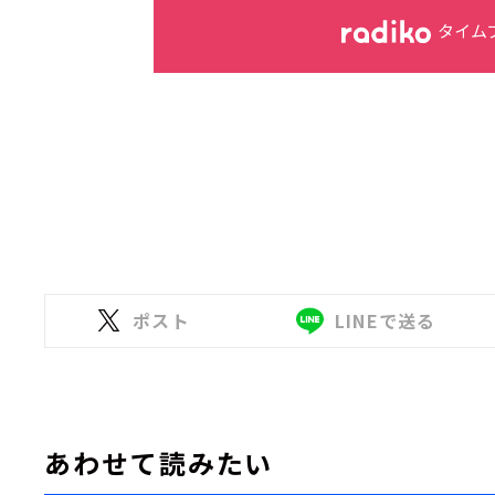
タイム
ポスト
LINEで送る
あわせて読みたい