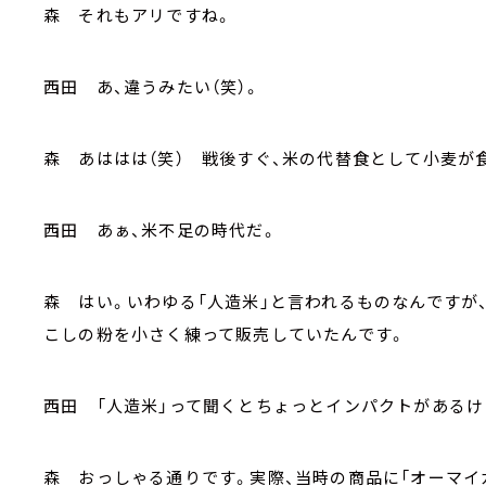
森 それもアリですね。
西田 あ、違うみたい（笑）。
森 あははは（笑） 戦後すぐ、米の代替食として小麦が
西田 あぁ、米不足の時代だ。
森 はい。いわゆる「人造米」と言われるものなんですが
こしの粉を小さく練って販売していたんです。
西田 「人造米」って聞くとちょっとインパクトがあるけ
森 おっしゃる通りです。実際、当時の商品に「オーマイ