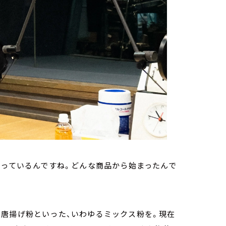
経っているんですね。どんな商品から始まったんで
や唐揚げ粉といった、いわゆるミックス粉を。現在