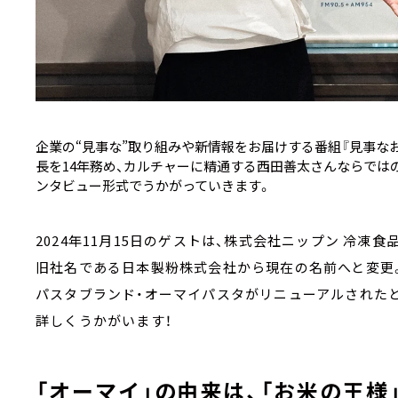
企業の“見事な”取り組みや新情報をお届けする番組『見事なお
長を14年務め、カルチャーに精通する西田善太さんならではの
ンタビュー形式でうかがっていきます。
2024年11月15日のゲストは、株式会社ニップン 冷凍食品
旧社名である日本製粉株式会社から現在の名前へと変更
パスタブランド・オーマイパスタがリニューアルされた
詳しくうかがいます！
「オーマイ」の由来は、「お米の王様」