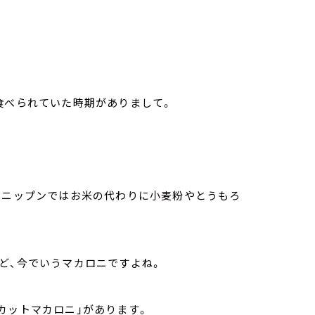
食べられていた時期がありまして。
、ニップンではお米の代わりに小麦粉やとうもろ
ど、今でいうマカロニですよね。
カットマカロニ」があります。