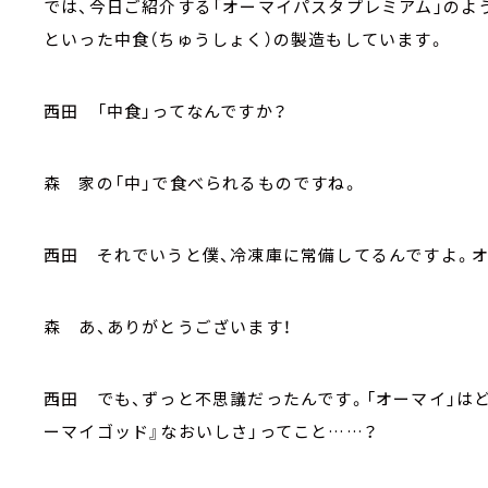
では、今日ご紹介する「オーマイパスタプレミアム」のよ
といった中食（ちゅうしょく）の製造もしています。
西田 「中食」ってなんですか？
森 家の「中」で食べられるものですね。
西田 それでいうと僕、冷凍庫に常備してるんですよ。
森 あ、ありがとうございます！
西田 でも、ずっと不思議だったんです。「オーマイ」は
ーマイゴッド』なおいしさ」ってこと……？