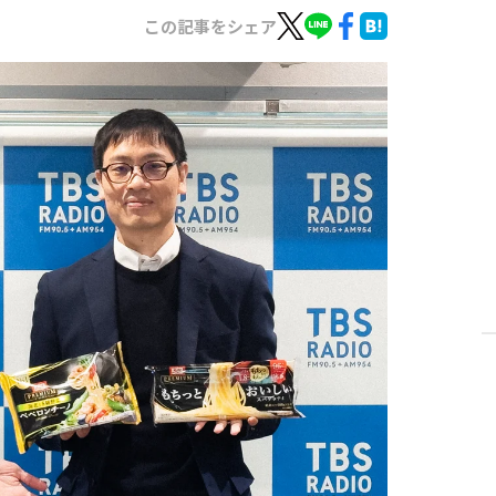
この記事をシェア