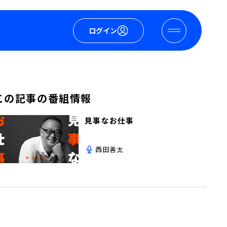
ログイン
この記事の番組情報
見事なお仕事
西田善太