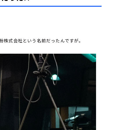
本製粉株式会社という名前だったんですが。