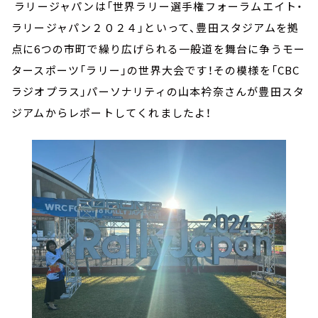
ラリージャパンは「世界ラリー選手権フォーラムエイト・
ラリージャパン２０２４」といって、豊田スタジアムを拠
点に6つの市町で繰り広げられる一般道を舞台に争うモー
タースポーツ「ラリー」の世界大会です！その模様を「CBC
ラジオプラス」パーソナリティの山本衿奈さんが豊田スタ
ジアムからレポートしてくれましたよ！