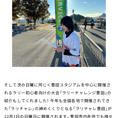
そして次の日曜に同じく豊田スタジアムを中心に開催さ
れるラリー初心者向けの大会「ラリーチャレンジ豊田」の
紹介もしてくれました！ 今年も全国各地で開催されてき
た「ラリチャレ」の締めくくりとなる「ラリチャレ豊田」が
12月1日の日曜日に開催されます。豊田市内各地でも様々