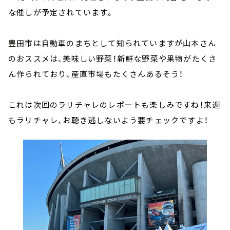
な催しが予定されています。
豊田市は自動車のまちとして知られていますが山本さん
のおススメは、美味しい野菜！新鮮な野菜や果物がたくさ
ん作られており、産直市場もたくさんあるそう！
これは次回のラリチャレのレポートも楽しみですね！来週
もラリチャレ、お聴き逃しないよう要チェックですよ！