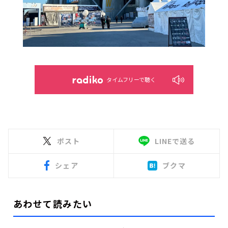
タイムフリーで聴く
ポスト
LINEで送る
シェア
ブクマ
あわせて読みたい