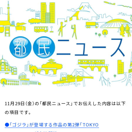
お知らせ
イベント・グッズ
YouTube
会社情報
11月29日（金）の「都民ニュース」でお伝えした内容は以下
の項目です。
●「ゴジラ」が登場する作品の第2弾「TOKYO