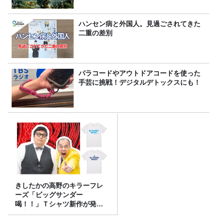
ハンセン病と外国人。見過ごされてきた
二重の差別
パラコードやアウトドアコードを使った
手芸に挑戦！デジタルデトックスにも！
きしたかの高野のキラーフレ
ーズ「ビッグサンダー
喝！！」Ｔシャツ新作が発売
決定！