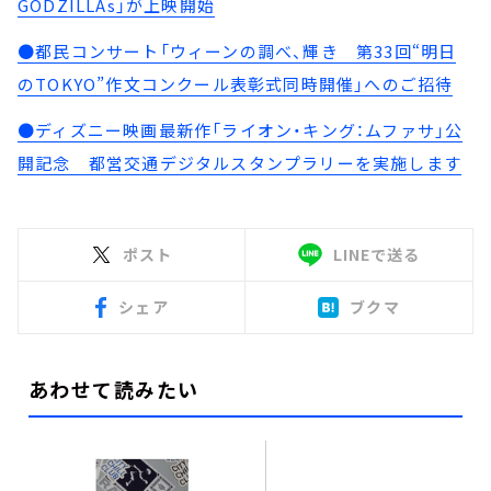
GODZILLAs」が上映開始
●都民コンサート「ウィーンの調べ、輝き 第33回“明日
のTOKYO”作文コンクール表彰式同時開催」へのご招待
●ディズニー映画最新作「ライオン・キング：ムファサ」公
開記念 都営交通デジタルスタンプラリーを実施します
ポスト
LINEで送る
シェア
ブクマ
あわせて読みたい