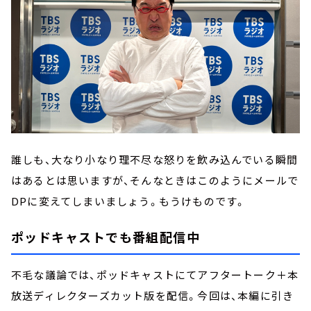
誰しも、大なり小なり理不尽な怒りを飲み込んでいる瞬間
はあるとは思いますが、そんなときはこのようにメールで
DPに変えてしまいましょう。もうけものです。
ポッドキャストでも番組配信中
不毛な議論では、ポッドキャストにてアフタートーク＋本
放送ディレクターズカット版を配信。今回は、本編に引き