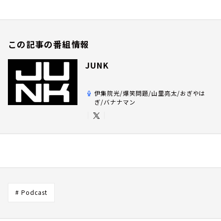
この記事の番組情報
JUNK
伊集院光/爆笑問題/山里亮太/おぎやは
ぎ/バナナマン
# Podcast