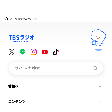
腹の立つ人がいます
番組表
コンテンツ