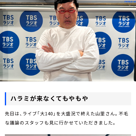
お知らせ
イベント・グッズ
YouTube
会社情報
ハラミが来なくてもやもや
先日は、ライブ「大140」を大盛況で終えた山里さん。不毛
な議論のスタッフも見に行かせていただきました。