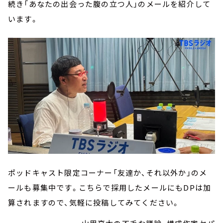
続き「あなたの出会った腹の立つ人」のメールを紹介して
います。
ポッドキャスト限定コーナー「友達か、それ以外か」のメ
ールも募集中です。こちらで採用したメールにもDPは加
算されますので、気軽に投稿してみてください。