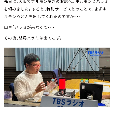
先日は、大阪でホルモン焼きのお店へ。ホルモンとハラミ
を頼みました。すると、特別サービスとのことで、まずホ
ルモンうどんを出してくれたのですが・・・
山里「ハラミが来なくて・・・」
その後、結局ハラミは出てこず。