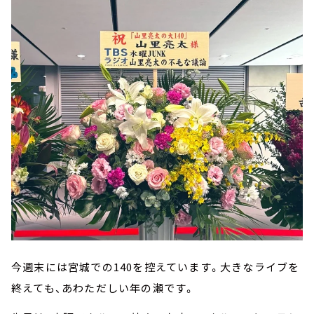
今週末には宮城での140を控えています。大きなライブを
終えても、あわただしい年の瀬です。