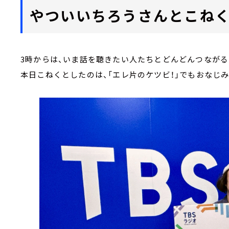
やついいちろうさんとこねく
3時からは、いま話を聴きたい人たちとどんどんつながる
本日こねくとしたのは、「エレ片のケツビ！」でもおなじ