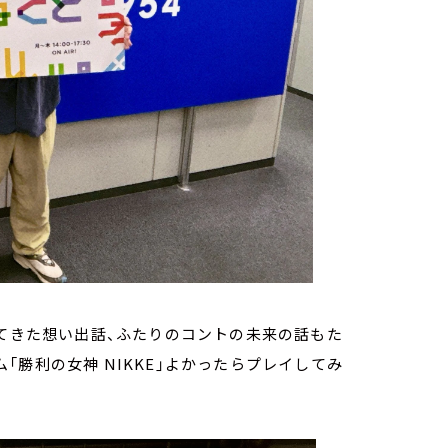
ってきた想い出話、ふたりのコントの未来の話もた
勝利の女神 NIKKE」よかったらプレイしてみ