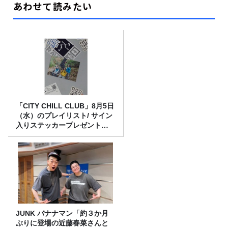
あわせて読みたい
「CITY CHILL CLUB」8月5日
（水）のプレイリスト/ サイン
入りステッカープレゼント有
り
JUNK バナナマン「約３か月
ぶりに登場の近藤春菜さんと