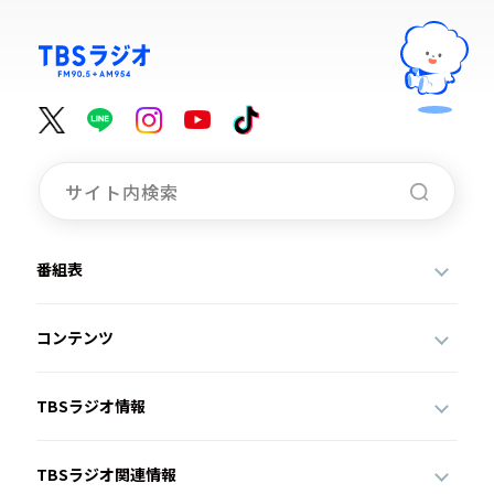
番組表
コンテンツ
TBSラジオ情報
TBSラジオ関連情報