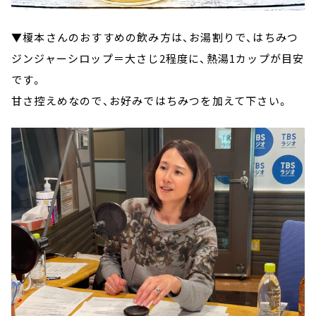
▼榎本さんのおすすめの飲み方は、お湯割りで、はちみつ
ジンジャーシロップ＝大さじ2程度に、熱湯1カップが目安
です。
甘さ控えめなので、お好みではちみつを加えて下さい。