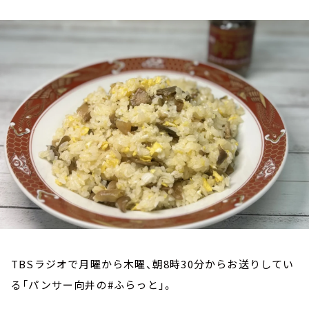
お知らせ
イベント・グッズ
YouTube
会社情報
TBSラジオで月曜から木曜、朝8時30分からお送りしてい
る「パンサー向井の#ふらっと」。