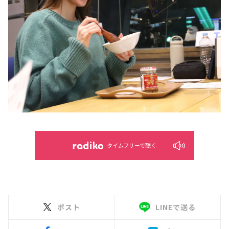
タイムフリーで聴く
ポスト
LINEで送る