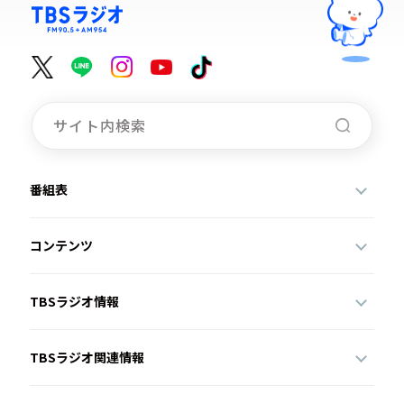
番組表
コンテンツ
TBSラジオ情報
TBSラジオ関連情報