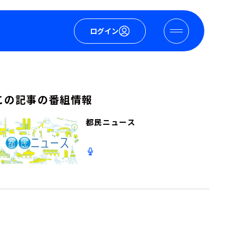
ログイン
この記事の番組情報
都民ニュース