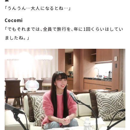
「うんうん…大人になるとね…」
Cocomi
「でもそれまでは、全員で旅行を、年に1回くらいはしてい
ましたね。」