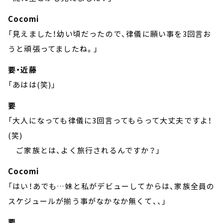
Cocomi
「見えました！幼い頃だったので、律儀に願い事を3回言お
うと頑張ってましたね。」
要・近藤
「あはは(笑)」
要
「大人になっても律儀に3回言ってもらって大丈夫ですよ！
(笑)
ご家族とは、よく旅行されるんですか？」
Cocomi
「はい！あでも…妹と私がデビューしてからは、家族全員の
スケジュールが揃う事がなかなか無くて、、」
要