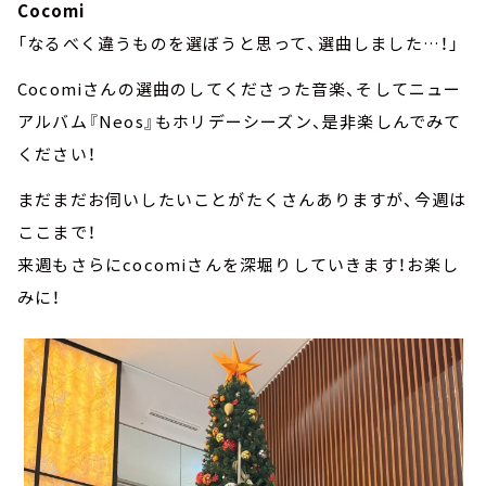
Cocomi
「なるべく違うものを選ぼうと思って、選曲しました…！」
Cocomiさんの選曲のしてくださった音楽、そしてニュー
アルバム『Neos』もホリデーシーズン、是非楽しんでみて
ください！
まだまだお伺いしたいことがたくさんありますが、今週は
ここまで！
来週もさらにcocomiさんを深堀りしていきます！お楽し
みに！