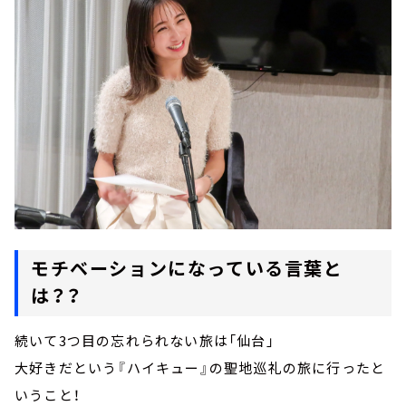
モチベーションになっている言葉と
は？？
続いて3つ目の忘れられない旅は「仙台」
大好きだという『ハイキュー』の聖地巡礼の旅に行ったと
いうこと！