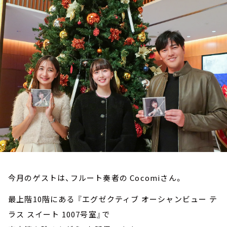
お知らせ
イベント・グッズ
YouTube
会社情報
今月のゲストは、フルート奏者の Cocomiさん。
最上階10階にある 『エグゼクティブ オーシャンビュー テ
ラス スイート 1007号室』で