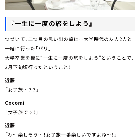
『一生に一度の旅をしよう』
つづいて、二つ目の思い出の旅は…大学時代の友人2人と
一緒に行った「パリ」
大学卒業を機に“一生に一度の旅をしよう”ということで、
3月下旬頃行ったということ！
近藤
「女子旅…？？」
Cocomi
「女子旅です！」
近藤
「わ～楽しそう…！女子旅一番楽しいですよね～！」