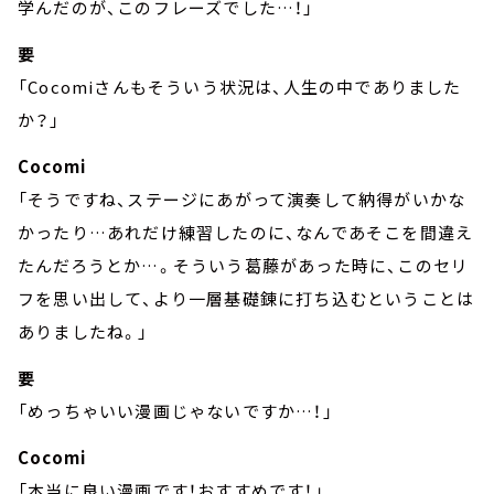
学んだのが、このフレーズでした…！」
要
「Cocomiさんもそういう状況は、人生の中でありました
か？」
Cocomi
「そうですね、ステージにあがって演奏して納得がいかな
かったり…あれだけ練習したのに、なんであそこを間違え
たんだろうとか…。そういう葛藤があった時に、このセリ
フを思い出して、より一層基礎錬に打ち込むということは
ありましたね。」
要
「めっちゃいい漫画じゃないですか…！」
Cocomi
「本当に良い漫画です！おすすめです！」