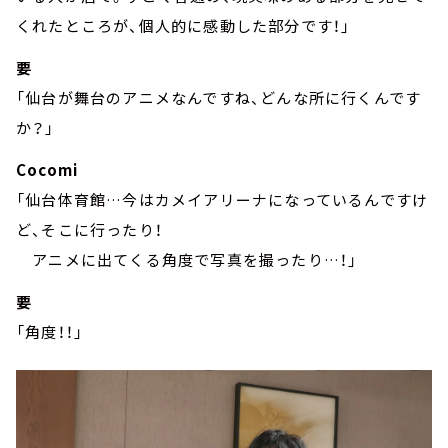
くれたところが、個人的に感動した部分です！」
要
「仙台が舞台のアニメなんですね、どんな所に行くんです
か？」
Cocomi
「仙台体育館…今はカメイアリーナになっているんですけ
ど、そこに行ったり！
アニメに出てくる角度で写真を撮ったり…！」
要
「角度！！」