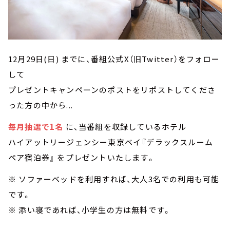
12月29日(日) までに、番組公式X（旧Twitter）をフォロー
して
プレゼントキャンペーンのポストをリポストしてくださ
った方の中から...
毎月抽選で1名
に、当番組を収録しているホテル
ハイアットリージェンシー東京ベイ『デラックスルーム
ペア宿泊券』 をプレゼントいたします。
※ ソファーベッドを利用すれば、大人3名での利用も可能
です。
※ 添い寝であれば、小学生の方は無料です。