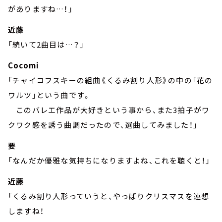
がありますね…！」
近藤
「続いて2曲目は…？」
Cocomi
「チャイコフスキーの組曲《くるみ割り人形》の中の「花の
ワルツ」という曲です。
このバレエ作品が大好きという事から、また3拍子がワ
クワク感を誘う曲調だったので、選曲してみました！」
要
「なんだか優雅な気持ちになりますよね、これを聴くと！」
近藤
「くるみ割り人形っていうと、やっぱりクリスマスを連想
しますね！