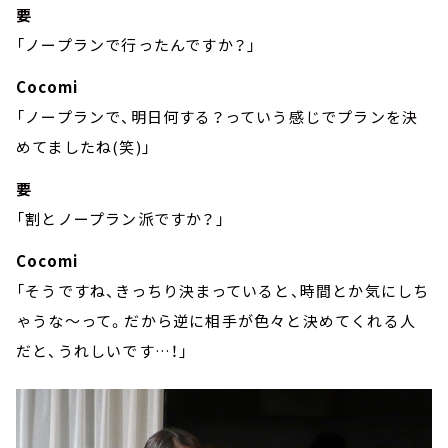
要
「ノープランで行ったんですか？」
Cocomi
「ノープランで、明日何する？っていう感じでプランを決
めてましたね(笑)」
要
「割とノープラン派ですか？」
Cocomi
「そうですね、きっちり決まっていると、時間とか気にしち
ゃうな～って。だから逆に相手が色々と決めてくれる人
だと、うれしいです…！」