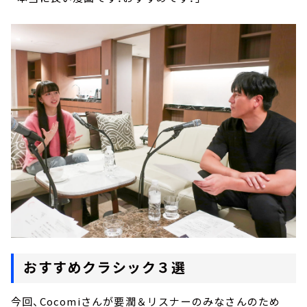
おすすめクラシック３選
今回、Cocomiさんが要潤＆リスナーのみなさんのため