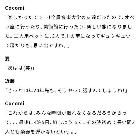
Cocomi
「楽しかったです…！全員音楽大学の友達だったので、オペ
ラ座に行ったり、美術館に行ったり、楽しい旅になりまし
た。二人用ベットに、3人で川の字になってギュウギュウ
で寝たりも、思い出ですね。」
要
「あはは(笑)」
近藤
「きっと10年20年先も、そうやって話すんでしょうね！」
Cocomi
「これからは、みんな時間が取れなくなるだろうからっ
て、、、最後に4泊5日、旅しようって。その時初めて長い間3
人とも楽器を弾かないという。」