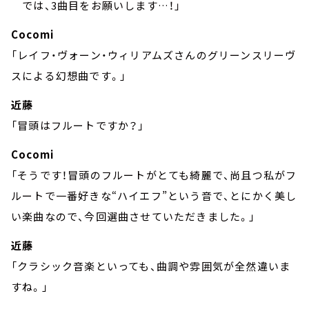
では、3曲目をお願いします…！」
Cocomi
「レイフ・ヴォーン・ウィリアムズさんのグリーンスリーヴ
スによる幻想曲です。」
近藤
「冒頭はフルートですか？」
Cocomi
「そうです！冒頭のフルートがとても綺麗で、尚且つ私がフ
ルートで一番好きな“ハイエフ”という音で、とにかく美し
い楽曲なので、今回選曲させていただきました。」
近藤
「クラシック音楽といっても、曲調や雰囲気が全然違いま
すね。」