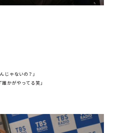
んじゃないの？」
ず誰かがやってる笑」