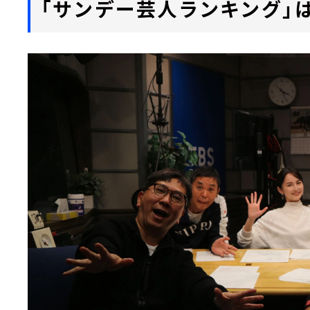
「サンデー芸人ランキング」は