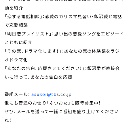
動を紹介
「恋する電話相談」：恋愛のカリスマ見習い・飯沼愛と電話
で恋愛相談
「明日恋プレイリスト」：思い出の恋愛ソングをエピソード
とともに紹介
「その恋、ドラマ化します！」：あなたの恋の体験談をラジ
オドラマ化
「あなたの告白、応援させてください！」：飯沼愛が直接会
いに行って、あなたの告白を応援
番組メール：
asukoi@tbs.co.jp
他にも普通のお便り「ふつおた」も随時募集中！
ぜひ、メールを送って一緒に番組を盛り上げてください
ね！