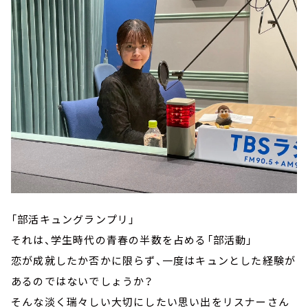
「部活キュングランプリ」
それは、学生時代の青春の半数を占める「部活動」
恋が成就したか否かに限らず、一度はキュンとした経験が
あるのではないでしょうか？
そんな淡く瑞々しい大切にしたい思い出をリスナーさん