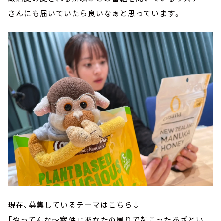
さんにも届いていたら良いなぁと思っています。
現在、募集しているテーマはこちら↓
「やってんな～案件」：あなたの周りで起こったあざとい言