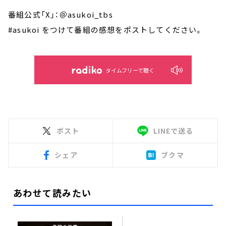
番組公式「X」：＠asukoi_tbs
#asukoi をつけて番組の感想をポストしてください。
タイムフリーで聴く
ポスト
LINEで送る
シェア
ブクマ
あわせて読みたい