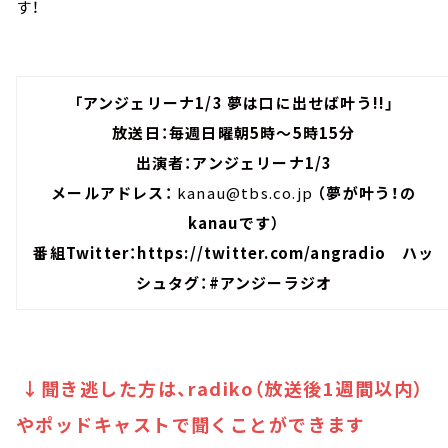
す！
「アンジェリーナ1/3 夢は口に出せば叶う!!」
放送日：毎週日曜朝5時～5時15分
出演者：アンジェリーナ1/3
メールアドレス：
kanau@tbs.co.jp
（夢が叶う！の
kanauです）
番組Twitter：
https://twitter.com/angradio
ハッ
シュタグ：#アンジーラジオ
↓聞き逃した方は、radiko（放送後1週間以内）
やポッドキャストで聞くことができます