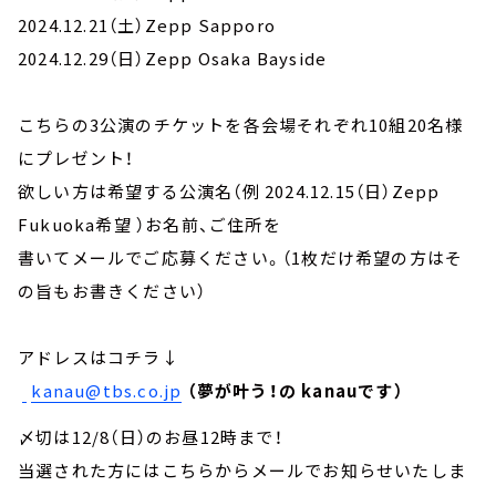
2024.12.21（土）Zepp Sapporo
2024.12.29（日）Zepp Osaka Bayside
こちらの3公演のチケットを各会場それぞれ10組20名様
にプレゼント！
欲しい方は希望する公演名（例 2024.12.15（日）Zepp
Fukuoka希望 ）お名前、ご住所を
書いてメールでご応募ください。（1枚だけ希望の方はそ
の旨もお書きください）
アドレスはコチラ↓
kanau@tbs.co.jp
（夢が叶う！の kanauです）
〆切は12/8（日）のお昼12時まで！
当選された方にはこちらからメールでお知らせいたしま