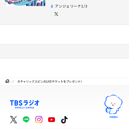
アンジェリーナ1/3
ガチャリックスピンのLIVEチケットをプレゼント！