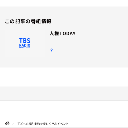
この記事の番組情報
人権TODAY
子どもの権利条約を楽しく学ぶイベント