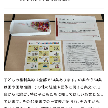
子どもの権利条約は全部で54条あります。43条から54条
は国や国際機関・その他の組織や団体に関する条文で、1
条から42条が、特に子どもたちに知ってほしい条文となっ
ています。その42条までの一覧表が配られ、その中から、