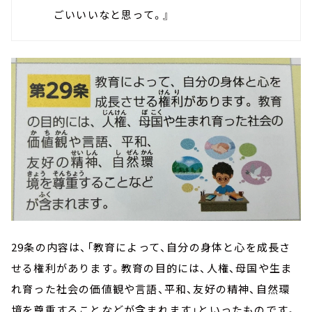
ごいいいなと思って。』
29条の内容は、「教育によって、自分の身体と心を成長さ
せる権利があります。教育の目的には、人権、母国や生ま
れ育った社会の価値観や言語、平和、友好の精神、自然環
境を尊重することなどが含まれます」といったものです。