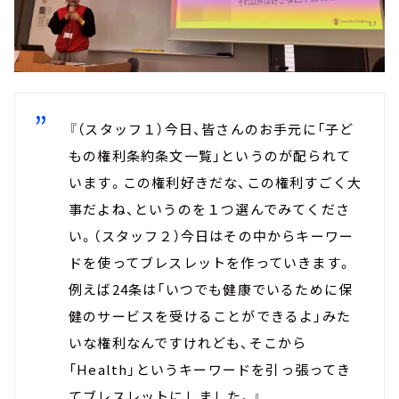
『（スタッフ１）今日、皆さんのお手元に「子ど
もの権利条約条文一覧」というのが配られて
います。この権利好きだな、この権利すごく大
事だよね、というのを１つ選んでみてくださ
い。（スタッフ２）今日はその中からキーワー
ドを使ってブレスレットを作っていきます。
例えば24条は「いつでも健康でいるために保
健のサービスを受けることができるよ」みた
いな権利なんですけれども、そこから
「Health」というキーワードを引っ張ってき
てブレスレットにしました。』