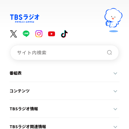
番組表
コンテンツ
TBSラジオ情報
TBSラジオ関連情報