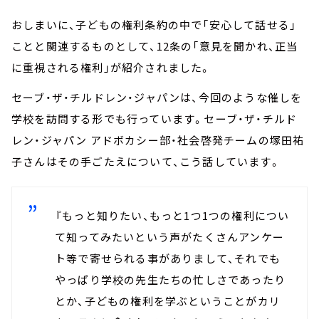
おしまいに、子どもの権利条約の中で「安心して話せる」
ことと関連するものとして、12条の「意見を聞かれ、正当
に重視される権利」が紹介されました。
セーブ・ザ・チルドレン・ジャパンは、今回のような催しを
学校を訪問する形でも行っています。セーブ・ザ・チルド
レン・ジャパン アドボカシー部・社会啓発チームの塚田祐
子さんはその手ごたえについて、こう話しています。
『もっと知りたい、もっと1つ1つの権利につい
て知ってみたいという声がたくさんアンケー
ト等で寄せられる事がありまして、それでも
やっぱり学校の先生たちの忙しさであったり
とか、子どもの権利を学ぶということがカリ