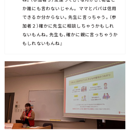
か誰にも言わないじゃん。 ママとパパは信用
できるか分からない。先生に言っちゃう。（参
加者２）確かに先生に相談しちゃうかもしれ
ないもんね。先生も、確かに親に言っちゃうか
もしれないもんね』