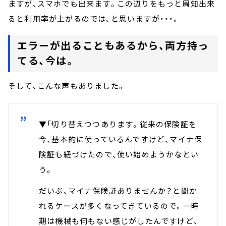
ますが、スマホでも出来ます。この辺りをもっと周知出来
ると利用率が上がるのでは、と思いますが・・・。
エラーが出ることもあるから、両方持っ
てる、今は。
そして、こんな声もありました。
▼「切り替えつつあります。従来の保険証を
今、基本的に使っているんですけど、マイナ保
険証も紐づけたので、使い始めようかなとい
う。
だいぶ、マイナ保険証ありませんか？と聞か
れるケースが多くなってきているので。一時
期は機械も何もない感じがしたんですけど、