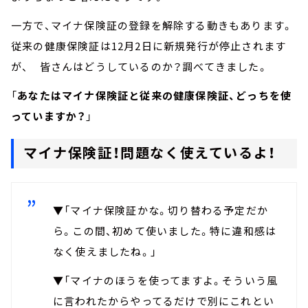
一方で、マイナ保険証の登録を解除する動きもあります。
従来の健康保険証は12月2日に新規発行が停止されます
が、 皆さんはどうしているのか？調べてきました。
「
あなたはマイナ保険証と従来の健康保険証、どっちを使
っていますか？
」
マイナ保険証！問題なく使えているよ！
▼「マイナ保険証かな。切り替わる予定だか
ら。この間、初めて使いました。特に違和感は
なく使えましたね。」
▼「マイナのほうを使ってますよ。そういう風
に言われたからやってるだけで別にこれとい