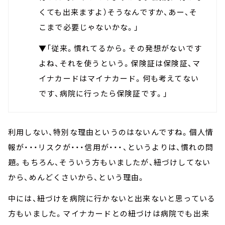
くても出来ますよ）そうなんですか、あー、そ
こまで必要じゃないかな。」
▼「従来。慣れてるから。その発想がないです
よね、それを使うという。保険証は保険証、マ
イナカードはマイナカード。何も考えてない
です、病院に行ったら保険証です。」
利用しない、特別な理由というのはないんですね。個人情
報が・・・リスクが・・・信用が・・・、というよりは、慣れの問
題。もちろん、そういう方もいましたが、紐づけしてない
から、めんどくさいから、という理由。
中には、紐づけを病院に行かないと出来ないと思っている
方もいました。マイナカードとの紐づけは病院でも出来