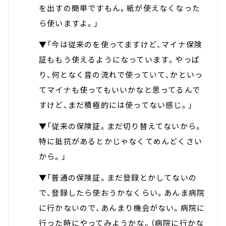
を出すの簡単ですもん。紙が使えなくなった
ら使いますよ。」
▼「今は従来のを使ってますけど、マイナ保険
証ももう使えるようになっています。やっぱ
り、何となく昔の流れで使っていて、かといっ
てマイナも使ってもいいかなと思ってるんで
すけど、まだ積極的には使ってない感じ。」
▼「従来の保険証。まだ切り替えてないから。
特に抵抗があるとかじゃなくてめんどくさい
から。」
▼「普通の保険証。まだ登録とかしてないの
で、登録したら使おうかなくらい。あんま病院
に行かないので、あんまり機会がない。病院に
行った時にやってみようかな。（病院に行かな