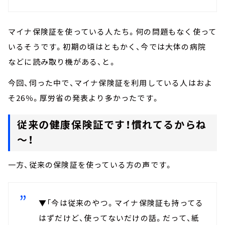
マイナ保険証を使っている人たち。何の問題もなく使って
いるそうです。初期の頃はともかく、今では大体の病院
などに読み取り機がある、と。
今回、伺った中で、マイナ保険証を利用している人はおよ
そ26％。厚労省の発表より多かったです。
従来の健康保険証です！慣れてるからね
～！
一方、従来の保険証を使っている方の声です。
▼「今は従来のやつ。マイナ保険証も持ってる
はずだけど、使ってないだけの話。だって、紙