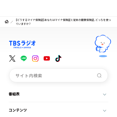
【どうするマイナ保険証】あなたはマイナ保険証と従来の健康保険証、どっちを使っ
ていますか？
番組表
コンテンツ