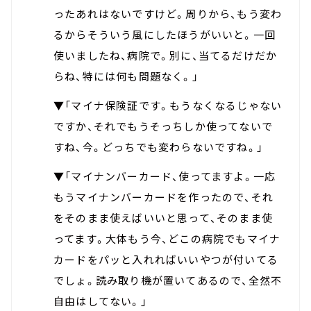
ったあれはないですけど。周りから、もう変わ
るからそういう風にしたほうがいいと。一回
使いましたね、病院で。別に、当てるだけだか
らね、特には何も問題なく。」
▼「マイナ保険証です。もうなくなるじゃない
ですか、それでもうそっちしか使ってないで
すね、今。どっちでも変わらないですね。」
▼「マイナンバーカード、使ってますよ。一応
もうマイナンバーカードを作ったので、それ
をそのまま使えばいいと思って、そのまま使
ってます。大体もう今、どこの病院でもマイナ
カードをパッと入れればいいやつが付いてる
でしょ。読み取り機が置いてあるので、全然不
自由はしてない。」