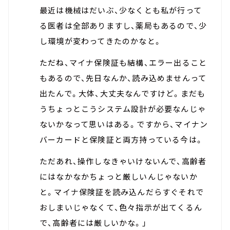
最近は機械はだいぶ、少なくとも私が行って
る医者は全部ありますし、薬局もあるので、少
し環境が変わってきたのかなと。
ただね、マイナ保険証も結構、エラー出ること
もあるので、先日なんか、読み込めませんって
出たんで。大体、大丈夫なんですけど。まだも
うちょっとこうシステム設計が必要なんじゃ
ないかなって思いはある。ですから、マイナン
バーカードと保険証と両方持っている今は。
ただあれ、操作しなきゃいけないんで、高齢者
にはなかなかちょっと厳しいんじゃないか
と。マイナ保険証を読み込んだらすぐそれで
おしまいじゃなくて、色々指示が出てくるん
で、高齢者には厳しいかな。」