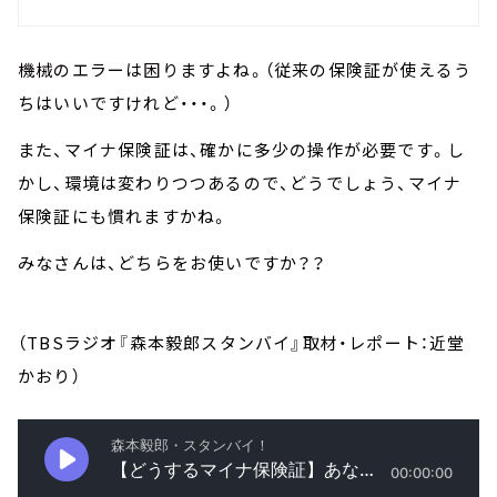
機械のエラーは困りますよね。（従来の保険証が使えるう
ちはいいですけれど・・・。）
また、マイナ保険証は、確かに多少の操作が必要です。し
かし、環境は変わりつつあるので、どうでしょう、マイナ
保険証にも慣れますかね。
みなさんは、どちらをお使いですか？？
（TBSラジオ『森本毅郎スタンバイ』取材・レポート：近堂
かおり）