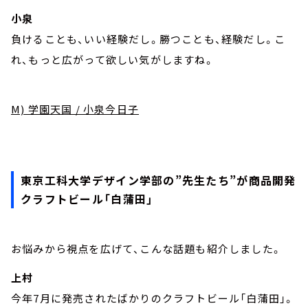
小泉
負けることも、いい経験だし。勝つことも、経験だし。こ
れ、もっと広がって欲しい気がしますね。
M) 学園天国 / 小泉今日子
東京工科大学デザイン学部の”先生たち”が商品開発
クラフトビール「白蒲田」
お悩みから視点を広げて、こんな話題も紹介しました。
上村
今年7月に発売されたばかりのクラフトビール「白蒲田」。