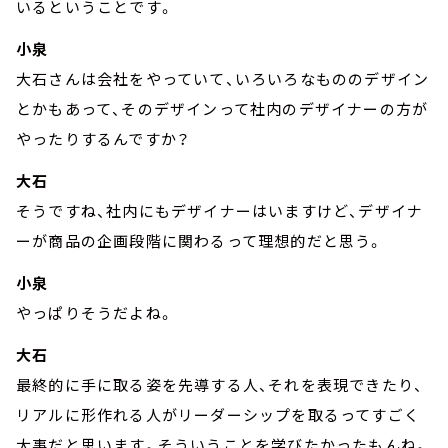
いるということです。
小泉
大石さんは会社をやっていて、いろいろなもののデザイン
とかもあって、そのデザインって社内のデザイナーの方が
やったりするんですか？
大石
そうですね、社内にもデザイナーはいますけど、デザイナ
ーが商品の企画段階に関わるって理想的だと思う。
小泉
やっぱりそうだよね。
大石
最終的に手に取る姿を先導する人、それを表現できたり、
リアルに形作れる人がリーダーシップを取るってすごく
大事だと思います。そういうことを学びたかったもんね。