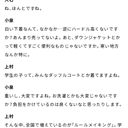
ね、ほんとですね。
小泉
白い下着なんて、なかなか…逆にハードル高くないです
か？あんまり売ってないよ。あと、ダウンジャケットとか
って軽くてすごく便利なものじゃないですか。寒い地方
なんか特に。
上村
学生の子って、みんなダッフルコートとか着てますよね。
小泉
重いし、大変ですよね。お洗濯とかも大変じゃないです
か？負担をかけているのは良くないなと思ったりします。
上村
そんな中、全国で増えているのが「ルールメイキング」。学