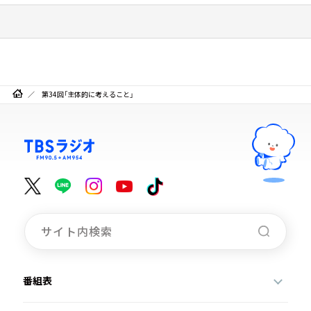
第34回「主体的に考えること」
番組表