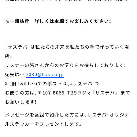
※一部抜粋 詳しくは本編でお楽しみください！
「サステバ」は私たちの未来を私たちの手で作っていく場
所。
リスナーの皆さんからのお便りをお待ちしております！
宛先は…
2030@tbs.co.jp
X (旧Twitter)でのポストは、#サステバ で！
お便りの方は、〒107-8066 TBSラジオ『サステバ』 まで
お願いします！
メッセージを番組で紹介した方には、サステバ・オリジナ
ルステッカーをプレゼントします。