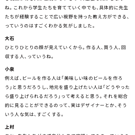
ね。これから学生たちを育てていく中でも、具体的に先生
たちが経験することで広い視野を持った教え方ができる、
っていうのはすごくわかる気がしました。
大石
ひとりひとりの顔が見えていくから。作る人、買う人、回
収する人、っていうね。
小泉
例えば、ビールを作る人は「美味しい味のビールを作ろ
う」と思うだろうし、地元を盛り上げたい人は「どうやった
ら盛り上げられるだろう」って考えると思う。それを総合
的に見ることができるのって、実はデザイナーとか、そう
いう人な気は、すごくする。
上村