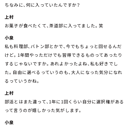
ちなみに、何に入っていたんですか？
上村
お菓子が食べたくて、茶道部に入ってました。笑
小泉
私も料理部、バトン部とかで、今でもちょっと回せるんだ
けど。1年間やっただけでも習得できるものってあったり
するじゃないですか。あれよかったよね、私も好きでし
た。自由に選べるっていうのも、大人になった気分になれ
るっていうかね。
上村
部活とはまた違って、1年に1回くらい自分に選択権がある
って言うのが嬉しかった気がします。
小泉