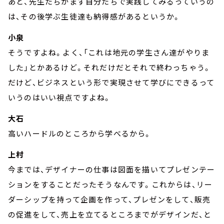
あと、先生たちがまず自分たちで実践してみるっていうの
は、その後学ぶ生徒達も納得感があるというか。
小泉
そうですよね。よく、「これは地元の学生さん達がやりま
した」とかあるけど。それだけだとそれで終わっちゃう。
だけど、ビジネスという形で実現させて学びにできるって
いうのはいい視点ですよね。
大石
高いハードルのところから学べるから。
上村
今までは、デザイナーの仕事は図面を描いてプレゼンテー
ションをすることだったそうなんです。これからは、リー
ダーシップを持って企画を作って、プレゼンをして、販売
の促進をして、売上を立てるところまでがデザインだ、と