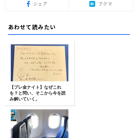
シェア
ブクマ
あわせて読みたい
【プレ金ナイト】なぜこれ
を？と問い、そこから今を読
み解いていく。