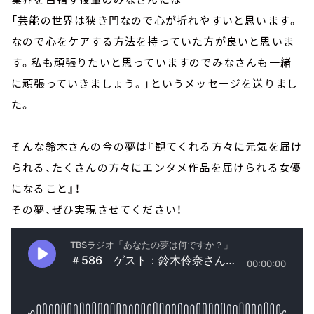
「芸能の世界は狭き門なので心が折れやすいと思います。
なので心をケアする方法を持っていた方が良いと思いま
す。私も頑張りたいと思っていますのでみなさんも一緒
に頑張っていきましょう。」というメッセージを送りまし
た。
そんな鈴木さんの今の夢は『観てくれる方々に元気を届け
られる、たくさんの方々にエンタメ作品を届けられる女優
になること』！
その夢、ぜひ実現させてください！