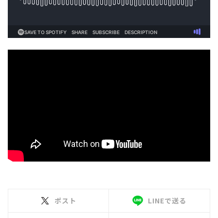
ポスト
LINEで送る