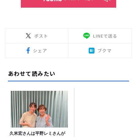
ポスト
LINEで送る
シェア
ブクマ
あわせて読みたい
久米宏さんは平野レミさんが