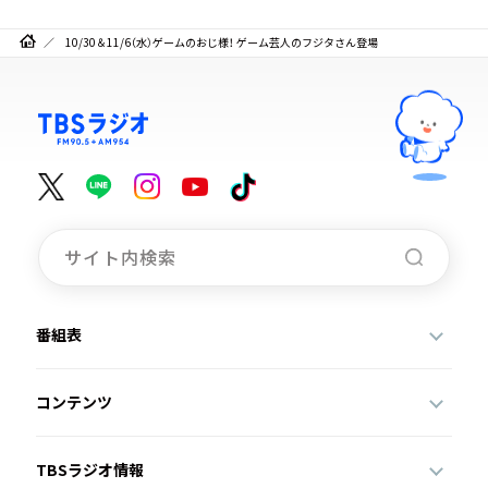
10/30＆11/6（水）ゲームのおじ様！ ゲーム芸人のフジタさん登場
番組表
コンテンツ
TBSラジオ情報