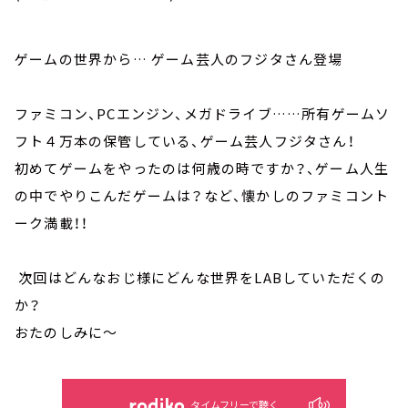
ゲームの世界から… ゲーム芸人のフジタさん登場
ファミコン、PCエンジン、メガドライブ……所有ゲームソ
フト４万本の保管している、ゲーム芸人フジタさん！
初めてゲームをやったのは何歳の時ですか？、ゲーム人生
の中でやりこんだゲームは？など、懐かしのファミコント
ーク満載！！
次回はどんなおじ様にどんな世界をLABしていただくの
か？
おたのしみに～
タイムフリーで聴く