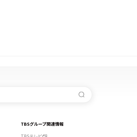
TBSグループ関連情報
TBSテレビ