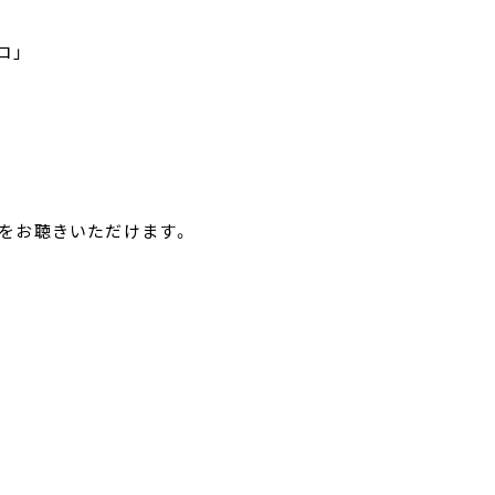
ロ」
をお聴きいただけます。