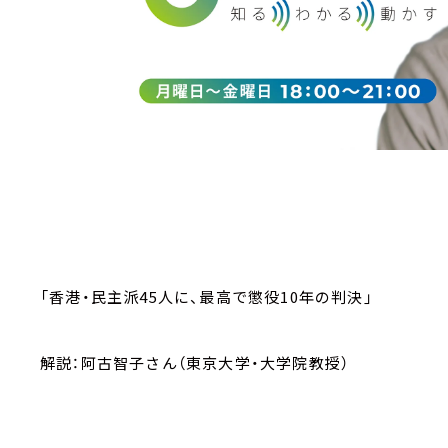
「香港・民主派45人に、最高で懲役10年の判決」
解説：阿古智子さん（東京大学・大学院教授）