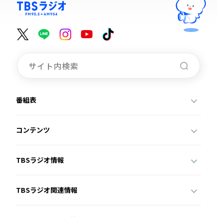
番組表
コンテンツ
TBSラジオ情報
TBSラジオ関連情報