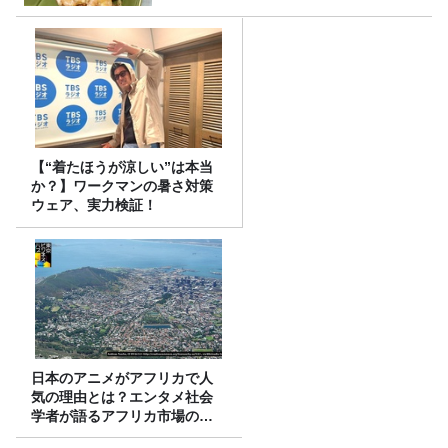
【“着たほうが涼しい”は本当
か？】ワークマンの暑さ対策
ウェア、実力検証！
日本のアニメがアフリカで人
気の理由とは？エンタメ社会
学者が語るアフリカ市場のリ
アル