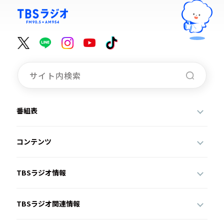
番組表
コンテンツ
TBSラジオ情報
TBSラジオ関連情報