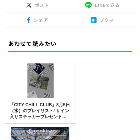
ポスト
LINEで送る
シェア
ブクマ
あわせて読みたい
「CITY CHILL CLUB」8月5日
（水）のプレイリスト/ サイン
入りステッカープレゼント有
り