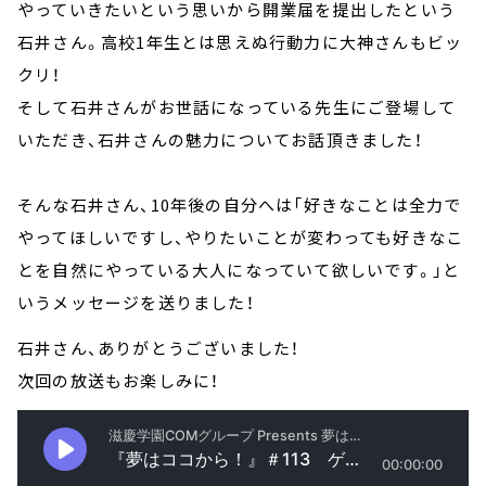
やっていきたいという思いから開業届を提出したという
石井さん。高校1年生とは思えぬ行動力に大神さんもビッ
クリ！
そして石井さんがお世話になっている先生にご登場して
いただき、石井さんの魅力についてお話頂きました！
そんな石井さん、10年後の自分へは「好きなことは全力で
やってほしいですし、やりたいことが変わっても好きなこ
とを自然にやっている大人になっていて欲しいです。」と
いうメッセージを送りました！
石井さん、ありがとうございました！
次回の放送もお楽しみに！