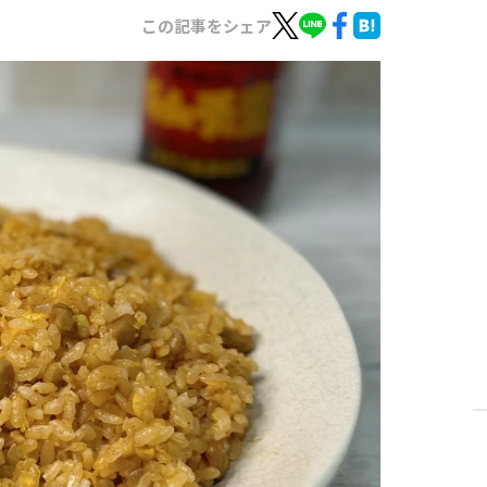
この記事をシェア