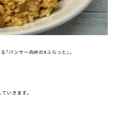
いる「パンサー向井の#ふらっと」。
していきます。