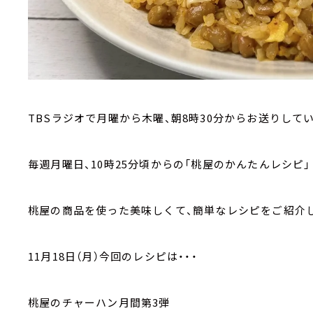
TBSラジオで月曜から木曜、朝8時30分からお送りして
毎週月曜日、10時25分頃からの「桃屋のかんたんレシピ」
桃屋の商品を使った美味しくて、簡単なレシピをご紹介
11月18日（月）今回のレシピは・・・
桃屋のチャーハン月間第3弾