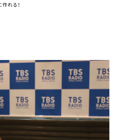
に作れる！