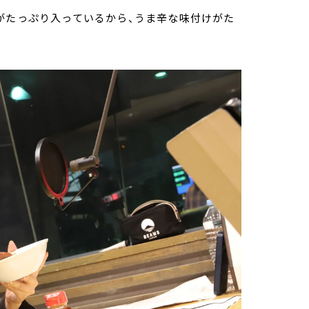
がたっぷり入っているから、うま辛な味付けがた