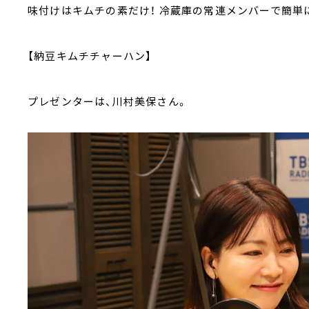
味付けはキムチの素だけ！ 冷蔵庫の常連メンバーで簡単
【納豆キムチチャーハン】
プレゼンターは、川村美保さん。