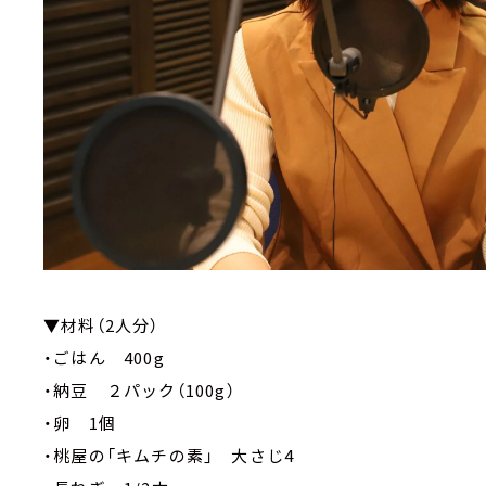
▼材料（2人分）
・ごはん 400g
・納豆 ２パック（100g）
・卵 1個
・桃屋の「キムチの素」 大さじ4