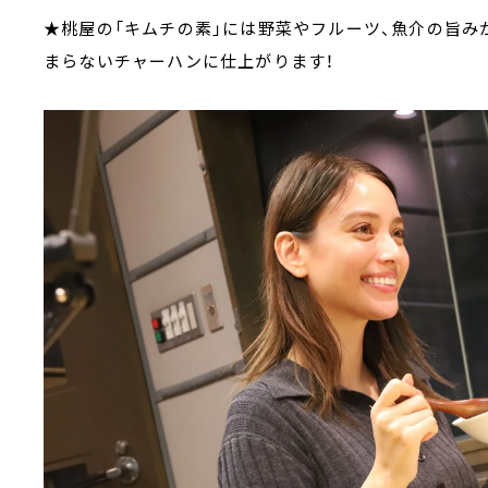
★桃屋の「キムチの素」には野菜やフルーツ、魚介の旨み
まらないチャーハンに仕上がります！