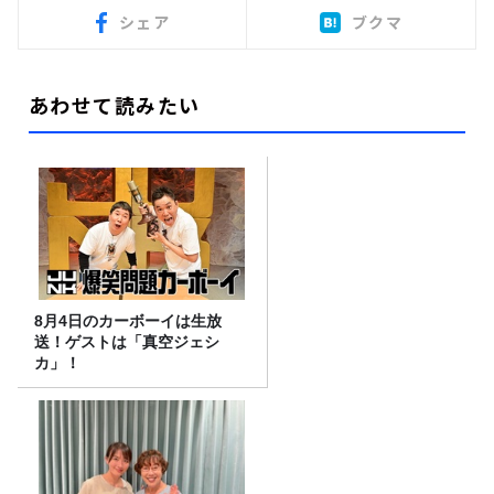
シェア
ブクマ
あわせて読みたい
8月4日のカーボーイは生放
送！ゲストは「真空ジェシ
カ」！