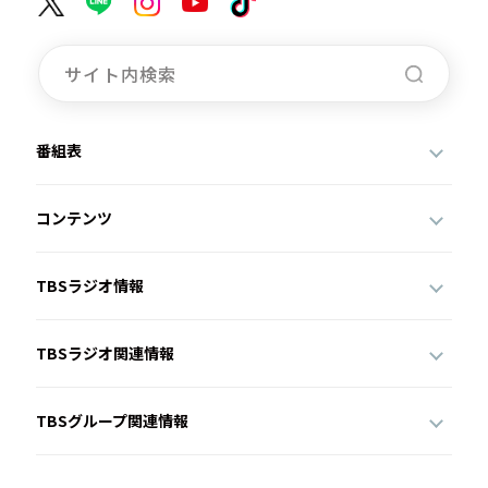
番組表
コンテンツ
TBSラジオ情報
TBSラジオ関連情報
TBSグループ関連情報