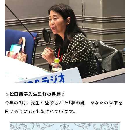
☆松田英子先生監修の書籍☆
今年の7月に先生が監修された「夢の鍵 あなたの未来を
思い通りに」が出版されています。