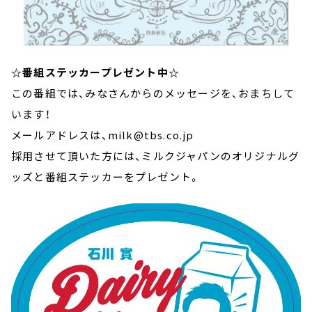
☆番組ステッカープレゼント中☆
この番組では、みなさんからのメッセージを、おまちして
います！
メールアドレスは、milk@tbs.co.jp
採用させて頂いた方には、ミルクジャパンのオリジナルグ
ッズと番組ステッカーをプレゼント。