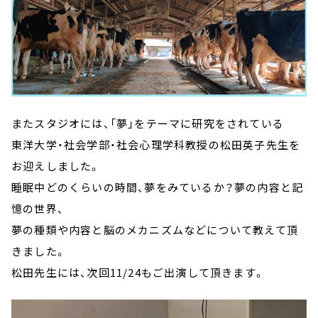
またスタジオには、「夢」をテーマに研究をされている
東洋大学・社会学部・社会心理学科教授の松田英子先生を
お迎えしました。
睡眠中どのくらいの時間、夢をみているか？夢の内容と記
憶の世界、
夢の種類や内容と脳のメカニズムなどについて教えて頂
きました。
松田先生には、次回11/24もご出演して頂きます。