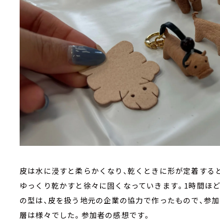
皮は水に浸すと柔らかくなり、乾くときに形が定着する
ゆっくり乾かすと徐々に固くなっていきます。1時間ほ
の型は、皮を扱う地元の企業の協力で作ったもので、参加
層は様々でした。参加者の感想です。