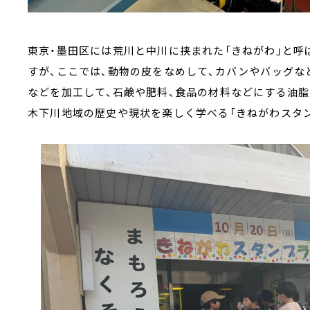
東京・墨田区には荒川と中川に挟まれた「きねがわ」と呼
すが、ここでは、動物の皮をなめして、カバンやバッグな
などを加工して、石鹸や肥料、食品の材料などにする油
木下川地域の歴史や現状を楽しく学べる「きねがわスタ