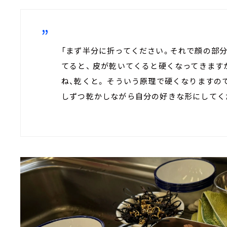
「まず半分に折ってください。それで顔の部
てると、 皮が乾いてくると硬くなってきます
ね、乾くと。 そういう原理で硬くなりますの
しずつ乾かしながら自分の好きな形にしてくだ