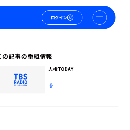
ログイン
この記事の番組情報
人権TODAY