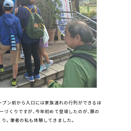
オープン前から入口には家族連れの行列ができるほ
ーづくりですが、今年初めて登場したのが、豚の
くり。筆者の私も体験してきました。