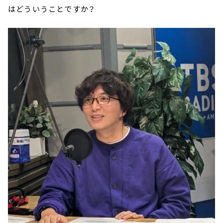
はどういうことですか？