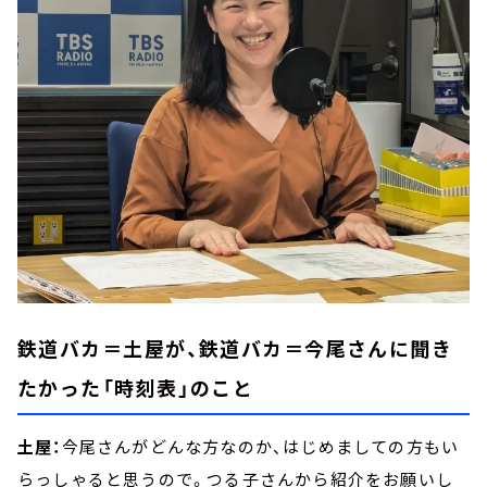
鉄道バカ＝土屋が、鉄道バカ＝今尾さんに聞き
たかった「時刻表」のこと
土屋：
今尾さんがどんな方なのか、はじめましての方もい
らっしゃると思うので。つる子さんから紹介をお願いし