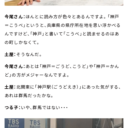
今尾さん：
ほんとに読み方が色々とあるんですよ。「神戸
＝こうべ」というと、兵庫県の県庁所在地を思い浮かべる
んですけど、「神戸」と書いて「こうべ」と読ませるのはあ
の町しかなくて。
土屋：
そうなんだ。
今尾さん：
あとは「神戸＝ごうど、こうど」や「神戸＝かん
ど」の方がメジャーなんですよ。
土屋：
北関東に「神戸駅（ごうどえき）」にあった気がする、
あれは群馬だったかな。
つる子：
いや、群馬ではない・・・