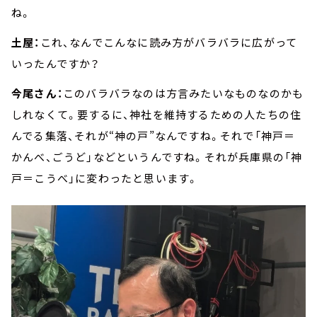
ね。
土屋：
これ、なんでこんなに読み方がバラバラに広がって
いったんですか？
今尾さん：
このバラバラなのは方言みたいなものなのかも
しれなくて。要するに、神社を維持するための人たちの住
んでる集落、それが“神の戸”なんですね。それで「神戸＝
かんべ、ごうど」などというんですね。それが兵庫県の「神
戸＝こうべ」に変わったと思います。