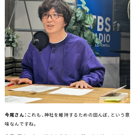
今尾さん：
これも、神社を維持するための田んぼ、という意
味なんですね。