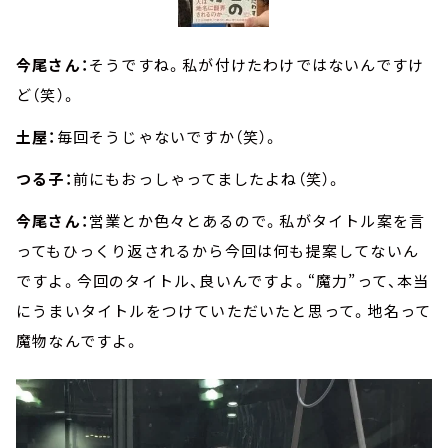
今尾さん：
そうですね。私が付けたわけではないんですけ
ど（笑）。
土屋：
毎回そうじゃないですか（笑）。
つる子：
前にもおっしゃってましたよね（笑）。
今尾さん：
営業とか色々とあるので。私がタイトル案を言
ってもひっくり返されるから今回は何も提案してないん
ですよ。今回のタイトル、良いんですよ。“魔力”って、本当
にうまいタイトルをつけていただいたと思って。地名って
魔物なんですよ。