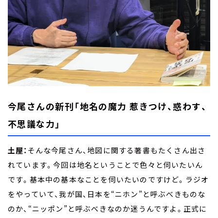
今尾さんの新刊「地名の魔力 惹きつけ、惑わす、
不思議な力」
土屋：
そんな今尾さん、地図に関する著書もたくさん出さ
れています。今回は地名ということで色々と伺いたいん
です。基本中の基本なことを伺いたいのですけど。ラジオ
をやっていて、我が国、日本を“ニホン”と呼ぶべきものな
のか、“ニッポン”と呼ぶべきなのか迷うんですよ。正式に