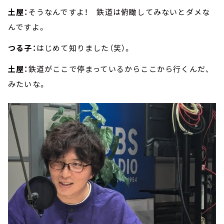
土屋：
そうなんですよ！ 鉄道は俯瞰してみないとダメな
んですよ。
つる子：
はじめて知りました（笑）。
土屋：
鉄道がここで停まっているからここから行くんだ、
みたいな。