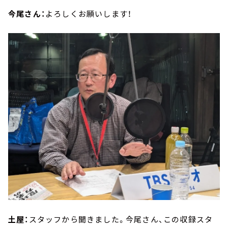
今尾さん：
よろしくお願いします！
土屋：
スタッフから聞きました。今尾さん、この収録スタ