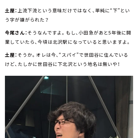
土屋：
上流下流という意味だけではなく、単純に“下”とい
う字が嫌がられた？
今尾さん：
そうなんですよ。もし、小田急があと5年後に開
業していたら、今頃は北沢駅になっていると思いますよ。
土屋：
そうか。オレは今、“スパイ”で世田谷に住んでいる
けど、たしかに世田谷に下北沢という地名は無いや！