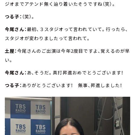
ジオまでアテンド無く辿り着いたそうですね（笑）。
つる子：
（笑）。
今尾さん：
最初、３スタジオって言われていて。行ったら、
スタジオが変わりましたって言われて。
土屋：
今尾さんのご出演は今年2度目ですよ、覚えるのが早
い。
今尾さん：
あ、そうだ。真打昇進おめでとうございます！
つる子：
ありがとうございます！ 無事、昇進しました！