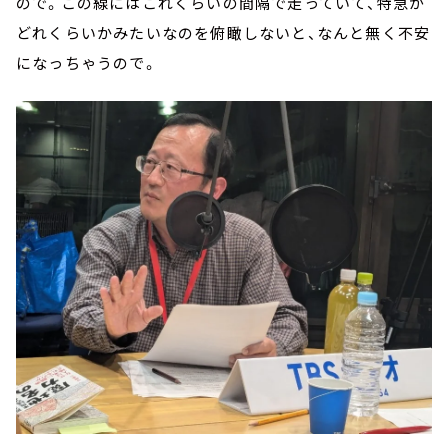
ので。この線にはこれくらいの間隔で走っていて、特急が
どれくらいかみたいなのを俯瞰しないと、なんと無く不安
になっちゃうので。