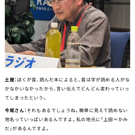
土屋：
ぼくが昔、読んだ本によると、昔は字が読める人がな
かなかいなかったから、言い伝えでどんどん変わっていっ
てしまったという。
今尾さん：
それもあるでしょうね。簡単に見えて読めない
地名っていっぱいあるんですよ。私の地元に「上田＝かみ
だ」があるんですよ。