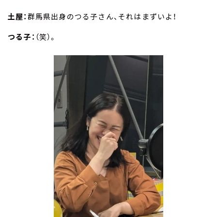
土屋：
群馬県出身のつる子さん、それはまずいよ！
つる子：
（笑）。