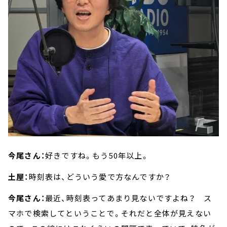
今尾さん：
好きですね。もう50年以上。
土屋：
時刻表は、どういう愛で方なんですか？
今尾さん：
最近、時刻表ってあまり見ないですよね？ ス
マホで検索してということで。それだと全体が見えない