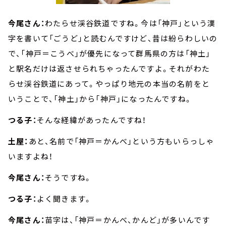
今尾さん：
わたらせ渓谷鉄道ですね。今は「神戸」という漢
字を書いて「ごうど」と読むんですけど、昔は紛らわしいの
で、「神戸＝こうべ」が優先になって群馬県の方は「神土」
と駅名だけは返させられちゃったんですよ。それがわた
らせ渓谷鉄道にあって。やっぱり地元の本当の名前をと
いうことで、「神土」から「神戸」になったんですね。
つる子：
そんな経緯があったんですね！
土屋：
あと、名前で「神戸＝かんべ」という方もいらっしゃ
いますよね！
今尾さん：
そうですね。
つる子：
よく聞きます。
今尾さん：
苗字は、「神戸＝かんべ、かんど」が多いんです