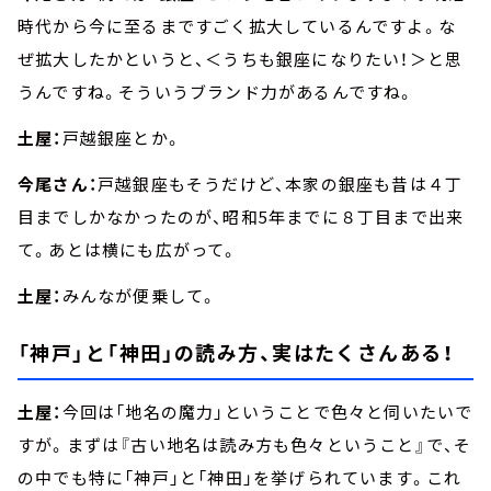
時代から今に至るまですごく拡大しているんですよ。な
ぜ拡大したかというと、＜うちも銀座になりたい！＞と思
うんですね。そういうブランド力があるんですね。
土屋：
戸越銀座とか。
今尾さん：
戸越銀座もそうだけど、本家の銀座も昔は４丁
目までしかなかったのが、昭和5年までに８丁目まで出来
て。あとは横にも広がって。
土屋：
みんなが便乗して。
「神戸」と「神田」の読み方、実はたくさんある！
土屋：
今回は「地名の魔力」ということで色々と伺いたいで
すが。まずは『古い地名は読み方も色々ということ』で、そ
の中でも特に「神戸」と「神田」を挙げられています。これ