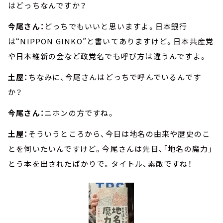
はどっちなんですか？
今尾さん：
どっちでもいいと思いますよ。日本銀行
は“NIPPON GINKO”と書いてありますけど。日本共産党
や日本維新の会など政党名でも呼び方は違うんですよ。
土屋：
ちなみに、今尾さんはどっちで呼んでいるんです
か？
今尾さん：
ニホンの方ですね。
土屋：
そういうところから、今日は地名の由来や歴史のこ
とを伺いたいんですけど。今尾さんは先日、「地名の魔力」
とう本を出されたばかりで。タイトル、素敵ですね！