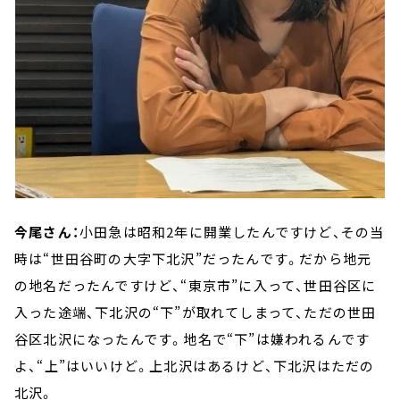
今尾さん：
小田急は昭和2年に開業したんですけど、その当
時は“世田谷町の大字下北沢”だったんです。だから地元
の地名だったんですけど、“東京市”に入って、世田谷区に
入った途端、下北沢の“下”が取れてしまって、ただの世田
谷区北沢になったんです。地名で“下”は嫌われるんです
よ、“上”はいいけど。上北沢はあるけど、下北沢はただの
北沢。