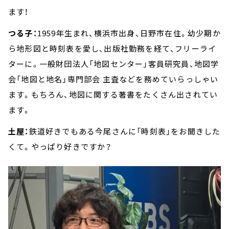
ます！
つる子：
1959年生まれ、横浜市出身、日野市在住。幼少期か
ら地形図と時刻表を愛し、出版社勤務を経て、フリーライ
ターに。一般財団法人「地図センター」客員研究員、地図学
会「地図と地名」専門部会 主査などを務めていらっしゃい
ます。もちろん、地図に関する著書をたくさん出されてい
ます。
土屋：
鉄道好きでもある今尾さんに「時刻表」をお聞きした
くて。やっぱり好きですか？