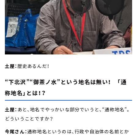
土屋：
歴史あるんだ！
“下北沢”“御茶ノ水”という地名は無い！ 「通
称地名」とは！？
土屋：
あと、地名でやっかいな部分でいうと、“通称地名”。
どういうことですか？
今尾さん：
通称地名というのは、行政や自治体の名前とか