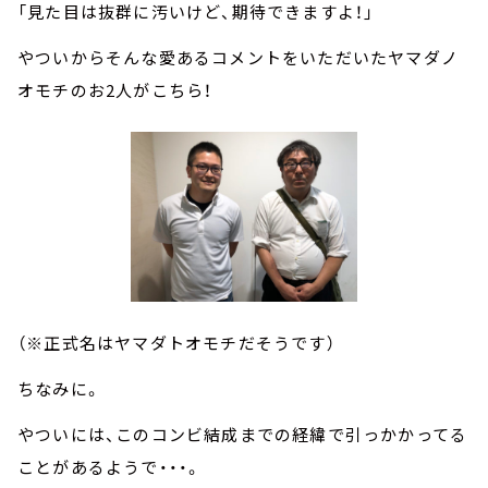
「見た目は抜群に汚いけど、期待できますよ！」
やついからそんな愛あるコメントをいただいたヤマダノ
オモチのお2人がこちら！
（※正式名はヤマダトオモチだそうです）
ちなみに。
やついには、このコンビ結成までの経緯で引っかかってる
ことがあるようで・・・。