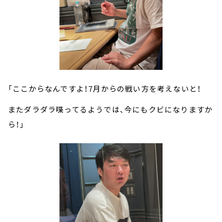
「ここからなんですよ！7月からの戦い方を考えないと！
またダラダラ喋ってるようでは、今にもクビになりますか
ら！」