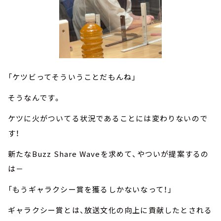
「ケツビってそういうことだもんね」
そうなんです。
ケツに火がついてる状況であることには変わりないので
す！
新たなBuzz Share Waveを求めて、やついが提案するの
は－
「もうギャラクシー賞を獲るしかないなって！」
ギャラクシー賞とは、放送文化の向上に貢献したとされる