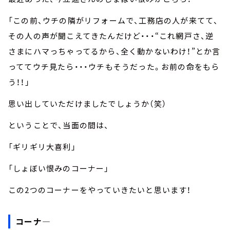
「この前、ウチの隣がリフォームで、工務店の人が来てて、
その人の声が聞こえてきたんだけど・・・“これ網戸さ、逆
さまにハマっちゃってるから、全く動かないわけ！”とか言
っててウチ見たら・・・ウチもそうだった。お前の命をもら
う！！」
思い出していただけましたでしょうか（笑）
ということで、当面の間は、
「ギリギリ大喜利」
「しょぼい恨みのコーナー」
この2つのコーナーをやっていきたいと思います！
コーナ―