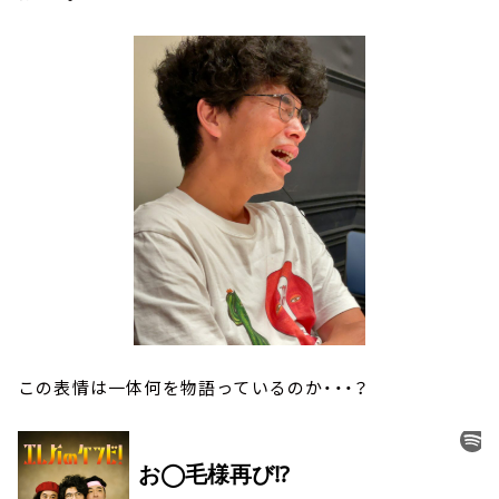
この表情は一体何を物語っているのか・・・？