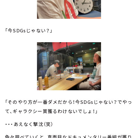
「今SDGsじゃない？」
「そのやり方が一番ダメだから！今SDGsじゃない？でやっ
て、ギャラクシー賞獲るわけないでしょ！」
・・・あえなく撃沈（笑）
色々調べていくと、真面目なドキュメンタリー番組が獲り