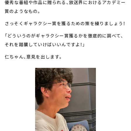
優秀な番組や作品に贈られる、放送界におけるアカデミー
賞のようなもの。
さっそくギャラクシー賞を獲るための策を練りましょう！
「どういうのがギャラクシー賞獲るかを徹底的に調べて、
それを踏襲していけばいいんですよ！」
仁ちゃん、意見を出します。