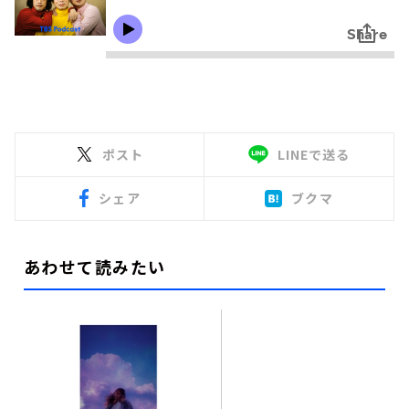
ポスト
LINEで送る
シェア
ブクマ
あわせて読みたい