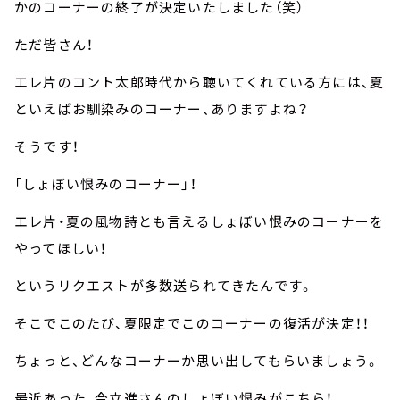
かのコーナーの終了が決定いたしました（笑）
ただ皆さん！
エレ片のコント太郎時代から聴いてくれている方には、夏
といえばお馴染みのコーナー、ありますよね？
そうです！
「しょぼい恨みのコーナー」！
エレ片・夏の風物詩とも言えるしょぼい恨みのコーナーを
やってほしい！
というリクエストが多数送られてきたんです。
そこでこのたび、夏限定でこのコーナーの復活が決定！！
ちょっと、どんなコーナーか思い出してもらいましょう。
最近あった、今立進さんのしょぼい恨みがこちら！