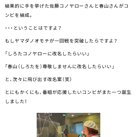
結果的に手を挙げた佐藤コノヤローさんと春山さんがコ
ンビを結成。
・・・ということはですよ？
もしヤマダノオモチが一回戦を突破したらですよ？
「しろたコノヤローに改名したらいい」
「春山（しろたを）尊敬しませんに改名したらいい」
と、次々に飛び出す改名案（笑）
とにもかくにも、番組が応援したいコンビがまた一つ誕生
しました！