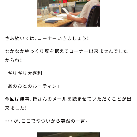
さあ続いては、コーナーいきましょう！
なかなかゆっくり腰を据えてコーナー出来ませんでした
からね！
「ギリギリ大喜利」
「あのひとのルーティン」
今回は無事、皆さんのメールを読ませていただくことが出
来ました！
・・・が、ここでやついから突然の一言。