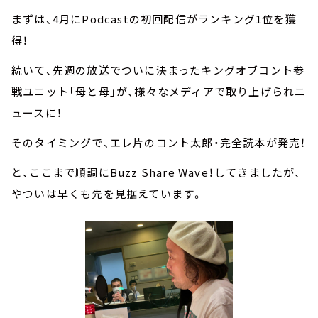
まずは、4月にPodcastの初回配信がランキング1位を獲
得！
続いて、先週の放送でついに決まったキングオブコント参
戦ユニット「母と母」が、様々なメディアで取り上げられニ
ュースに！
そのタイミングで、エレ片のコント太郎・完全読本が発売！
と、ここまで順調にBuzz Share Wave！してきましたが、
やついは早くも先を見据えています。