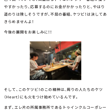
やすかったり、応募するのにお金がかかったりと、やはり
道のりは険しそうですが、不屈の番組、ケツビ！は決してあ
きらめませんよ！
今後の展開をお楽しみに！！
そして、このケツビ！のこの精神は、周りの人たちのケツ
（Heart）にも火をつけ始めているんです。
まず、エレ片の所属事務所であるトゥインクルコーポレー