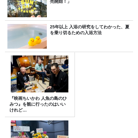
売開始！」
25年以上 入浴の研究をしてわかった、夏
を乗り切るための入浴方法
『映画ちいかわ 人魚の島のひ
みつ』を観に行ったのはいい
けれど…