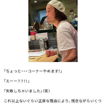
「ちょっと・・・コーナーやめます！」
「えーー？？！！」
「失敗しちゃいました」（笑）
これ以上ないぐらい正直な理由により、残念ながらいくつ