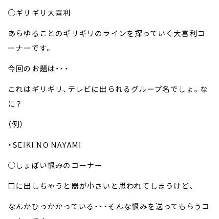
○ギリギリ大喜利
あらゆることのギリギリのラインを探っていく大喜利コ
ーナーです。
今回のお題は・・・
これはギリギリ、テレビに出られるグループ名でしょ。な
に？
（例）
・SEIKI NO NAYAMI
○しょぼい恨みのコーナー
口に出しちゃうと器が小さいと思われてしまうけど、
なんかひっかかっている・・・そんな恨みを送ってもらうコ