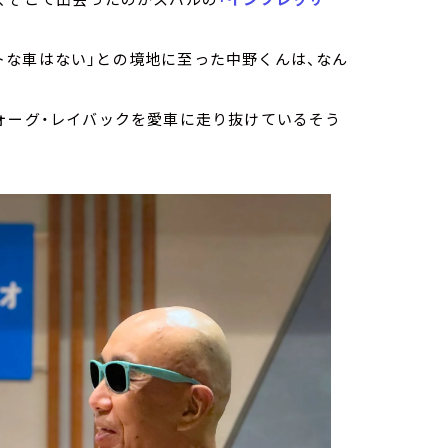
トな車はない」との境地に至った中野くんは、なん
ォーグ・レイバックを愛車に走り抜けているそう