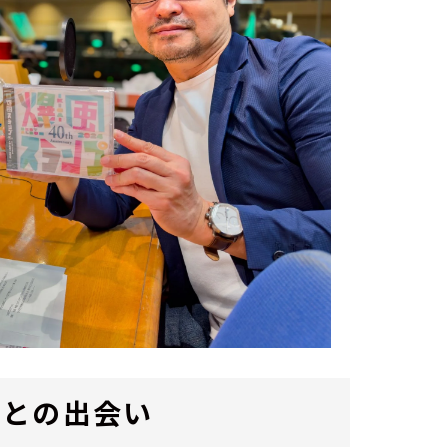
ルとの出会い