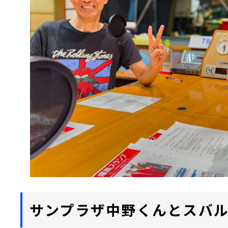
サンプラザ中野くんとスバ