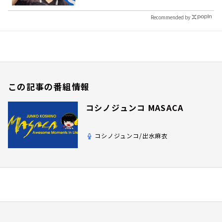
Recommended by
この記事の番組情報
コシノジュンコ MASACA
コシノジュンコ/出水麻衣