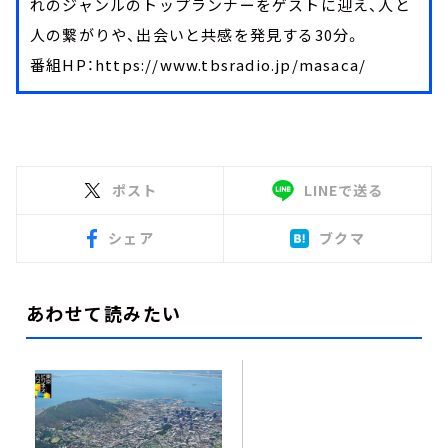
れのジャンルのトップランナーをゲストに迎え、人と
人の繋がりや、出会いと共感を発見する30分。
番組HP：https://www.tbsradio.jp/masaca/
ポスト
LINEで送る
シェア
ブクマ
あわせて読みたい