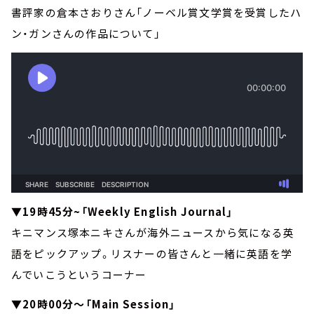
書評家の倉本さおりさん「ノーベル賞文学賞を受賞したハ
ン・ガンさんの作品について」
▼19時45分~「Weekly English Journal」
キニマンス塚本ニキさんが海外ニュースから気になる英
語をピックアップ。リスナーの皆さんと一緒に英語を学
んでいこうというコーナー
▼20時00分～「Main Session」