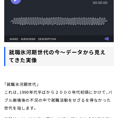
就職氷河期世代の今～データから見え
てきた実像
「就職氷河期世代」
これは、1990年代半ばから２０００年代初頭にかけて、バ
ブル崩壊後の不況の中で就職活動をせざるを得なかった
世代を指します。