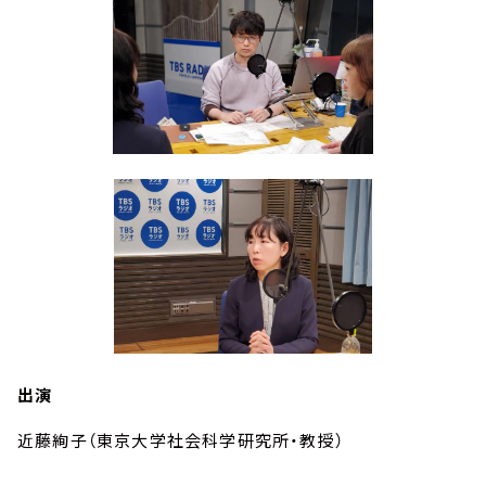
出演
近藤絢子（東京大学社会科学研究所・教授）